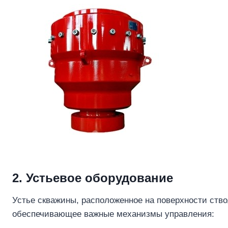
2. Устьевое оборудование
Устье скважины, расположенное на поверхности ство
обеспечивающее важные механизмы управления: