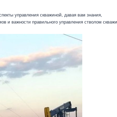
пекты управления скважиной, давая вам знания,
в и важности правильного управления стволом скваж