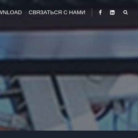
WNLOAD
СВЯЗАТЬСЯ С НАМИ