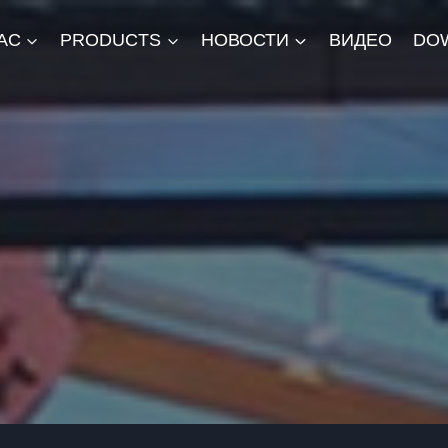
АС
PRODUCTS
НОВОСТИ
ВИДЕО
DO