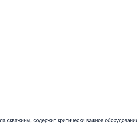
ла скважины, содержит критически важное оборудовани