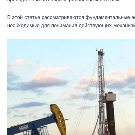
В этой статье рассматриваются фундаментальные ас
необходимые для понимания действующих механизмо