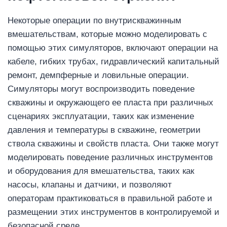
Некоторые операции по внутрискважинным
вмешательствам, которые можно моделировать с
помощью этих симуляторов, включают операции на
кабеле, гибких трубах, гидравлический капитальный
ремонт, демпферные и ловильные операции.
Симуляторы могут воспроизводить поведение
скважины и окружающего ее пласта при различных
сценариях эксплуатации, таких как изменение
давления и температуры в скважине, геометрии
ствола скважины и свойств пласта. Они также могут
моделировать поведение различных инструментов
и оборудования для вмешательства, таких как
насосы, клапаны и датчики, и позволяют
операторам практиковаться в правильной работе и
размещении этих инструментов в контролируемой и
безопасной среде.