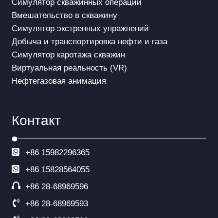
Симулятор скважинных операций
Вмешательство в скважинy
Симулятор экстренных упражнений
Добыча и транспортировка нефти и газа
Симулятор каротажа скважин
Виртуальная реальность (VR)
Нефтегазовая анимация
Контакт
+86 15982296365
+86
15828564055
+86 28-68969596
+86 28-68969593