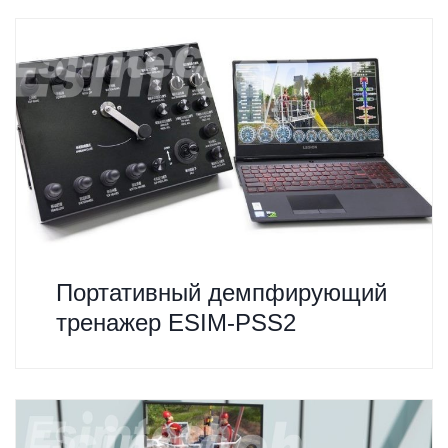
Портативный демпфирующий
тренажер ESIM-PSS2