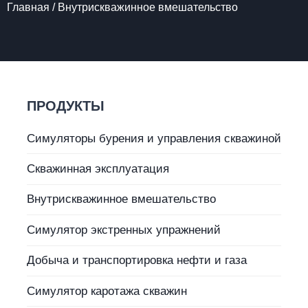
Главная
/
Внутрискважинное вмешательство
ПРОДУКТЫ
Симуляторы бурения и управления скважиной
Скважинная эксплуатация
Внутрискважинное вмешательство
Симулятор экстренных упражнений
Добыча и транспортировка нефти и газа
Симулятор каротажа скважин