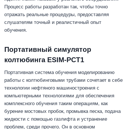
Процесс работы разработан так, чтобы точно
отражать реальные процедуры, предоставляя
слушателям точный и реалистичный опыт
обучения.
Портативный симулятор
колтюбинга ESIM-PCT1
Портативная система обучения моделированию
работы с колтюбинговыми трубами сочетает в себе
технологии нефтяного машиностроения с
компьютерными технологиями для обеспечения
комплексного обучения таким операциям, как
бурение мостовых пробок, промывка песка, подача
жидкости с помощью газлифта и устранение
проблем, среди прочего. Он в основном