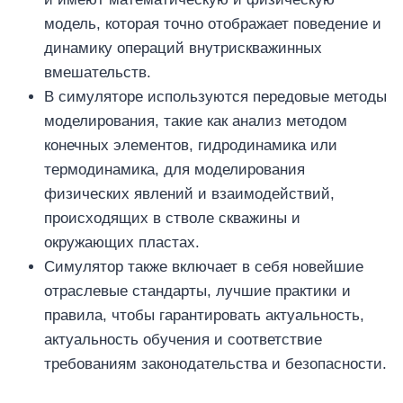
модель, которая точно отображает поведение и
динамику операций внутрискважинных
вмешательств.
В симуляторе используются передовые методы
моделирования, такие как анализ методом
конечных элементов, гидродинамика или
термодинамика, для моделирования
физических явлений и взаимодействий,
происходящих в стволе скважины и
окружающих пластах.
Симулятор также включает в себя новейшие
отраслевые стандарты, лучшие практики и
правила, чтобы гарантировать актуальность,
актуальность обучения и соответствие
требованиям законодательства и безопасности.