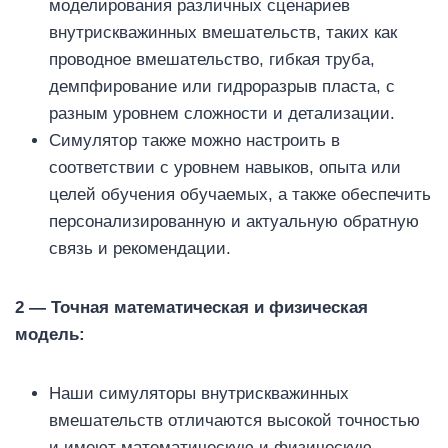
моделирования различных сценариев
внутрискважинных вмешательств, таких как
проводное вмешательство, гибкая труба,
демпфирование или гидроразрыв пласта, с
разным уровнем сложности и детализации.
Симулятор также можно настроить в
соответствии с уровнем навыков, опыта или
целей обучения обучаемых, а также обеспечить
персонализированную и актуальную обратную
связь и рекомендации.
2 —
Точная математическая и физическая
модель:
Наши симуляторы внутрискважинных
вмешательств отличаются высокой точностью
и имеют математическую и физическую