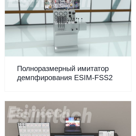
Полноразмерный имитатор
демпфирования ESIM-FSS2