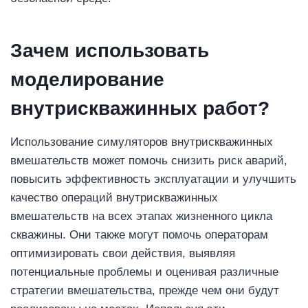
Зачем использовать
моделирование
внутрискважинных работ?
Использование симуляторов внутрискважинных
вмешательств может помочь снизить риск аварий,
повысить эффективность эксплуатации и улучшить
качество операций внутрискважинных
вмешательств на всех этапах жизненного цикла
скважины. Они также могут помочь операторам
оптимизировать свои действия, выявляя
потенциальные проблемы и оценивая различные
стратегии вмешательства, прежде чем они будут