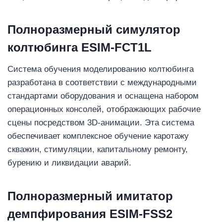
Полноразмерный симулятор
колтюбинга ESIM-FCT1L
Система обучения моделированию колтюбинга
разработана в соответствии с международными
стандартами оборудования и оснащена набором
операционных консолей, отображающих рабочие
сцены посредством 3D-анимации. Эта система
обеспечивает комплексное обучение каротажу
скважин, стимуляции, капитальному ремонту,
бурению и ликвидации аварий.
Полноразмерный имитатор
демпфирования ESIM-FSS2