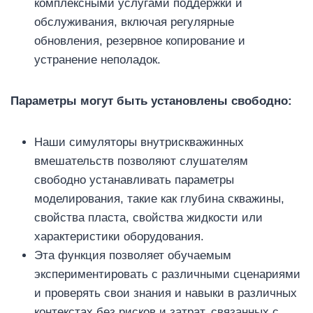
комплексными услугами поддержки и
обслуживания, включая регулярные
обновления, резервное копирование и
устранение неполадок.
Параметры могут быть установлены свободно:
Наши симуляторы внутрискважинных
вмешательств позволяют слушателям
свободно устанавливать параметры
моделирования, такие как глубина скважины,
свойства пласта, свойства жидкости или
характеристики оборудования.
Эта функция позволяет обучаемым
экспериментировать с различными сценариями
и проверять свои знания и навыки в различных
контекстах без рисков и затрат, связанных с