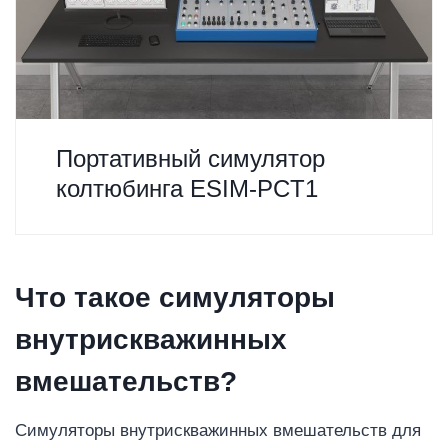
Портативный симулятор
колтюбинга ESIM-PCT1
Что такое симуляторы
внутрискважинных
вмешательств?
Симуляторы внутрискважинных вмешательств для