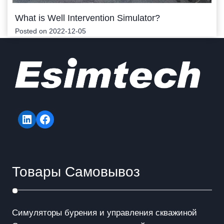
What is Well Intervention Simulator?
Posted on
2022-12-05
LinkedIn
Facebook
Товары Самовывоз
Симуляторы бурения и управления скважиной