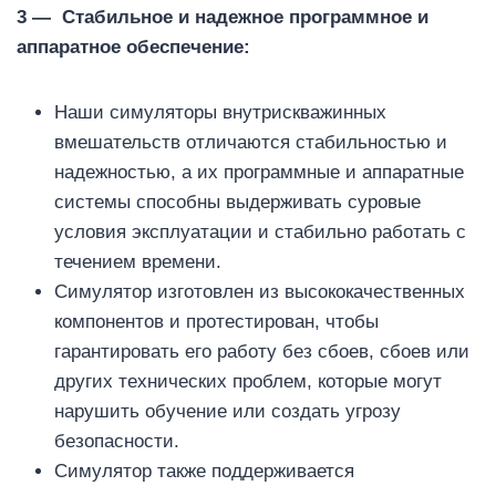
3 —
Стабильное и надежное программное и
аппаратное обеспечение:
Наши симуляторы внутрискважинных
вмешательств отличаются стабильностью и
надежностью, а их программные и аппаратные
системы способны выдерживать суровые
условия эксплуатации и стабильно работать с
течением времени.
Симулятор изготовлен из высококачественных
компонентов и протестирован, чтобы
гарантировать его работу без сбоев, сбоев или
других технических проблем, которые могут
нарушить обучение или создать угрозу
безопасности.
Симулятор также поддерживается