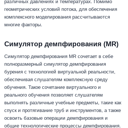
различных давлениях и температурах. Помимо
геометрических условий потока, для обеспечения
комплексного моделирования рассчитываются
многие факторы.
Симулятор демпфирования (MR)
Симулятор демпфирования MR сочетает в себе
полноразмерный симулятор демпфирования
бурения с технологией виртуальной реальности,
обеспечивая слушателям комплексную среду
обучения. Такое сочетание виртуального и
реального обучения позволяет слушателям
выполнять различные учебные предметы, такие как
спуск и протягивание труб и инструментов, а также
освоить базовые операции демпфирования и
общие технологические процессы демпфирования.