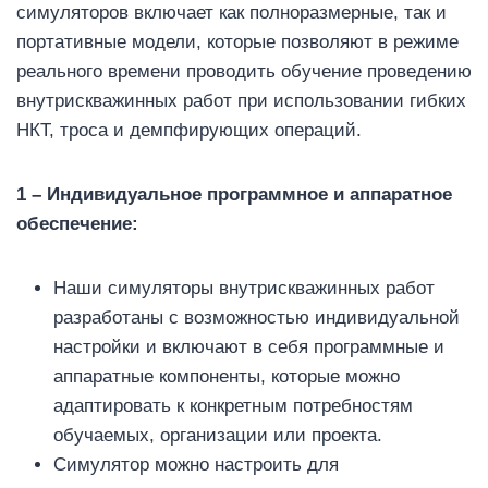
симуляторов включает как полноразмерные, так и
портативные модели, которые позволяют в режиме
реального времени проводить обучение проведению
внутрискважинных работ при использовании гибких
НКТ, троса и демпфирующих операций.
1 – Индивидуальное программное и аппаратное
обеспечение:
Наши симуляторы внутрискважинных работ
разработаны с возможностью индивидуальной
настройки и включают в себя программные и
аппаратные компоненты, которые можно
адаптировать к конкретным потребностям
обучаемых, организации или проекта.
Симулятор можно настроить для