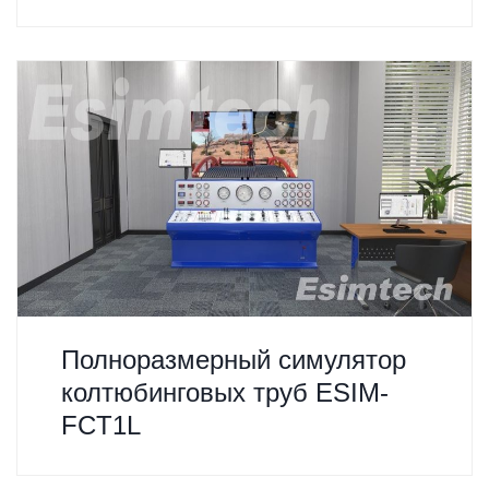
Полноразмерный симулятор
колтюбинговых труб ESIM-
FCT1L