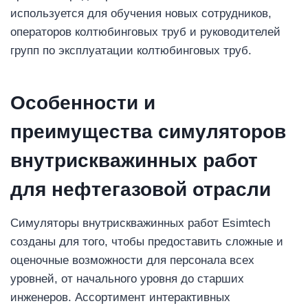
используется для обучения новых сотрудников,
операторов колтюбинговых труб и руководителей
групп по эксплуатации колтюбинговых труб.
Особенности и
преимущества симуляторов
внутрискважинных работ
для нефтегазовой отрасли
Симуляторы внутрискважинных работ Esimtech
созданы для того, чтобы предоставить сложные и
оценочные возможности для персонала всех
уровней, от начального уровня до старших
инженеров. Ассортимент интерактивных