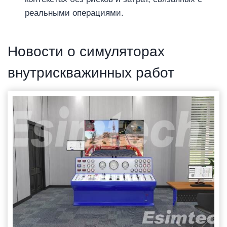
реальными операциями.
Новости о симуляторах
внутрискважинных работ