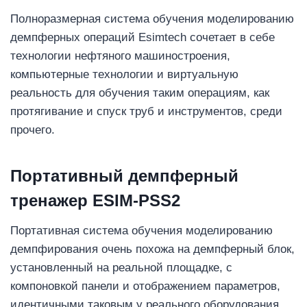
Полноразмерная система обучения моделированию
демпферных операций Esimtech сочетает в себе
технологии нефтяного машиностроения,
компьютерные технологии и виртуальную
реальность для обучения таким операциям, как
протягивание и спуск труб и инструментов, среди
прочего.
Портативный демпферный
тренажер ESIM-PSS2
Портативная система обучения моделированию
демпфирования очень похожа на демпферный блок,
установленный на реальной площадке, с
компоновкой панели и отображением параметров,
идентичными таковым у реального оборудования.