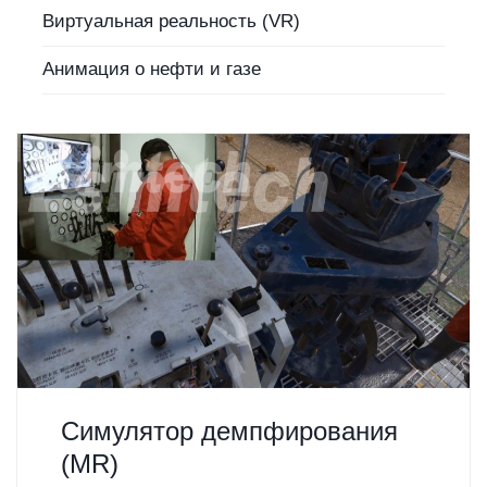
Виртуальная реальность (VR)
Анимация о нефти и газе
Симулятор демпфирования
(MR)