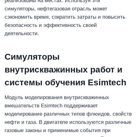
реализованы на местах. Используя эти
симуляторы, нефтегазовая отрасль может
сэкономить время, сократить затраты и повысить
безопасность и эффективность своей
деятельности.
Симуляторы
внутрискважинных работ и
системы обучения Esimtech
Модуль моделирования внутрискважинных
вмешательств Esimtech поддерживает
моделирование различных типов флюидов, свойств
нефти и газа. В двигателе используются различные
газовые законы и применимые события при