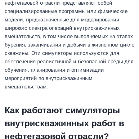
нефтегазовой отрасли представляют собой
специализированные программы или физические
модели, предназначенные для моделирования
широкого спектра операций внутрискважинных
вмешательств, в том числе выполняемых на этапах
бурения, заканчивания и добычи в жизненном цикле
скважины. Эти симуляторы используются для
обеспечения реалистичной и безопасной среды для
обучения, планирования и оптимизации
мероприятий по внутрискважинным
вмешательствам.
Как работают симуляторы
внутрискважинных работ в
нефтегазовой отрасли?