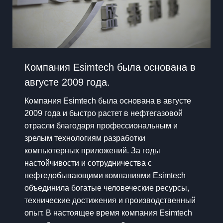
Компания Esimtech была основана в
августе 2009 года.
Компания Esimtech была основана в августе
2009 года и быстро растет в нефтегазовой
отрасли благодаря профессиональным и
зрелым технологиям разработки
компьютерных приложений. За годы
настойчивости и сотрудничества с
нефтедобывающими компаниями Esimtech
объединила богатые человеческие ресурсы,
технические достижения и производственный
опыт. В настоящее время компания Esimtech