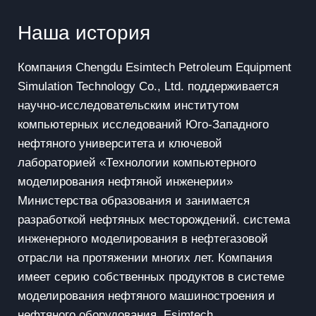
Наша история
Компания Chengdu Esimtech Petroleum Equipment
Simulation Technology Co., Ltd. поддерживается
научно-исследовательским институтом
компьютерных исследований Юго-Западного
нефтяного университета и ключевой
лабораторией «Технологии компьютерного
моделирования нефтяной инженерии»
Министерства образования и занимается
разработкой нефтяных месторождений. система
инженерного моделирования в нефтегазовой
отрасли на протяжении многих лет. Компания
имеет серию собственных продуктов в системе
моделирования нефтяного машиностроения и
нефтяного оборудования. Esimtech,