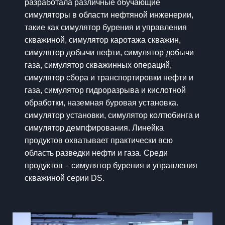
разработала различные обучающие
симуляторы в области нефтяной инженерии,
такие как симулятор бурения и управления
скважиной, симулятор каротажа скважин,
симулятор добычи нефти, симулятор добычи
газа, симулятор скважинных операций,
симулятор сбора и транспортировки нефти и
газа, симулятор гидроразрыва и кислотной
обработки, наземная буровая установка.
симулятор установки, симулятор колтюбинга и
симулятор демпфирования. Линейка
продуктов охватывает практически всю
область разведки нефти и газа. Среди
продуктов – симулятор бурения и управления
скважиной серии DS.