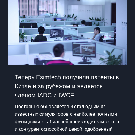
Теперь Esimtech получила патенты в
Китае и за рубежом и является
членом IADC и IWCF.
Постоянно обновляется и стал одним из
известных симуляторов с наиболее полными
функциями, стабильной производительностью
и конкурентоспособной ценой, одобренный