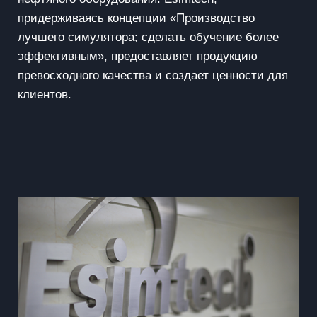
придерживаясь концепции «Производство
лучшего симулятора; сделать обучение более
эффективным», предоставляет продукцию
превосходного качества и создает ценности для
клиентов.