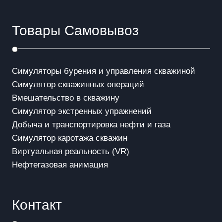
Товары Самовывоз
Симуляторы бурения и управления скважиной
Симулятор скважинных операций
Вмешательство в скважинy
Симулятор экстренных упражнений
Добыча и транспортировка нефти и газа
Симулятор каротажа скважин
Виртуальная реальность (VR)
Нефтегазовая анимация
Контакт