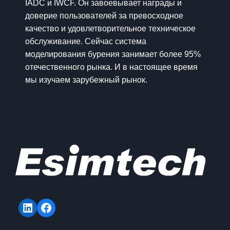
IADC и IWCF. Он завоевывает награды и
доверие пользователей за превосходное
качество и удовлетворительное техническое
обслуживание. Сейчас система
моделирования бурения занимает более 95%
отечественного рынка. И в настоящее время
мы изучаем зарубежный рынок.
LinkedIn
Facebook