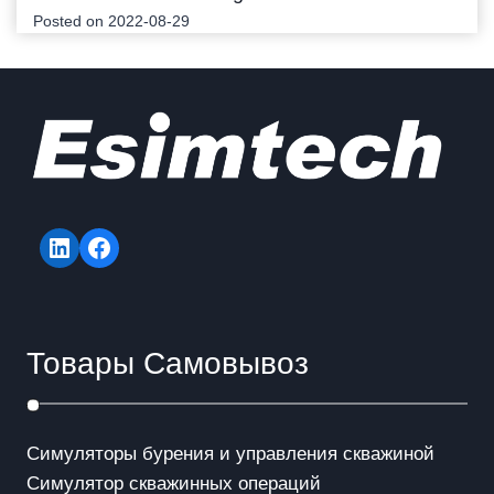
Posted on
2022-08-29
LinkedIn
Facebook
Товары Самовывоз
Симуляторы бурения и управления скважиной
Симулятор скважинных операций