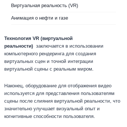
Виртуальная реальность (VR)
Анимация о нефти и газе
Технология VR (виртуальной
реальности)
заключается в использовании
компьютерного рендеринга для создания
виртуальных сцен и точной интеграции
виртуальной сцены с реальным миром.
Наконец, оборудование для отображения видео
используется для представления пользователям
сцены после слияния виртуальной реальности, что
значительно улучшает визуальный опыт и
когнитивные способности пользователя.