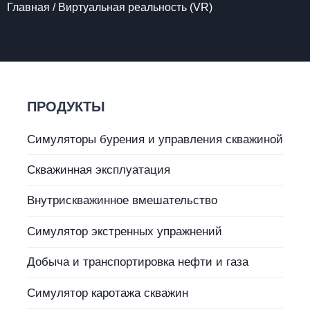
Главная
/
Виртуальная реальность (VR)
ПРОДУКТЫ
Симуляторы бурения и управления скважиной
Скважинная эксплуатация
Внутрискважинное вмешательство
Симулятор экстренных упражнений
Добыча и транспортировка нефти и газа
Симулятор каротажа скважин