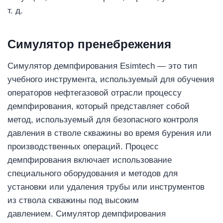
т. д.
Симулятор пренебрежения
Симулятор демпфирования Esimtech — это тип
учебного инструмента, используемый для обучения
операторов нефтегазовой отрасли процессу
демпфирования, который представляет собой
метод, используемый для безопасного контроля
давления в стволе скважины во время бурения или
производственных операций. Процесс
демпфирования включает использование
специального оборудования и методов для
установки или удаления трубы или инструментов
из ствола скважины под высоким
давлением. Симулятор демпфирования