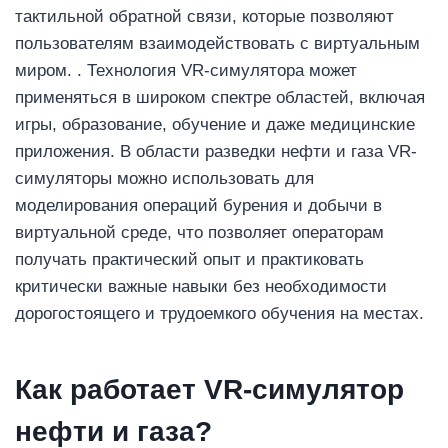
тактильной обратной связи, которые позволяют
пользователям взаимодействовать с виртуальным
миром. . Технология VR-симулятора может
применяться в широком спектре областей, включая
игры, образование, обучение и даже медицинские
приложения. В области разведки нефти и газа VR-
симуляторы можно использовать для
моделирования операций бурения и добычи в
виртуальной среде, что позволяет операторам
получать практический опыт и практиковать
критически важные навыки без необходимости
дорогостоящего и трудоемкого обучения на местах.
Как работает VR-симулятор
нефти и газа?