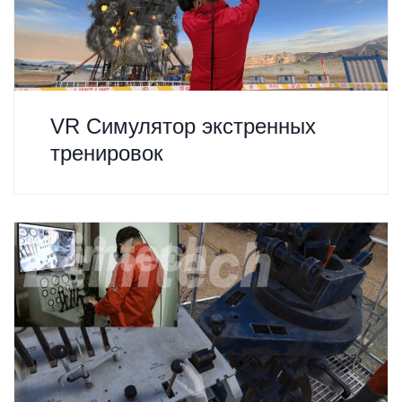
VR Симулятор экстренных
тренировок