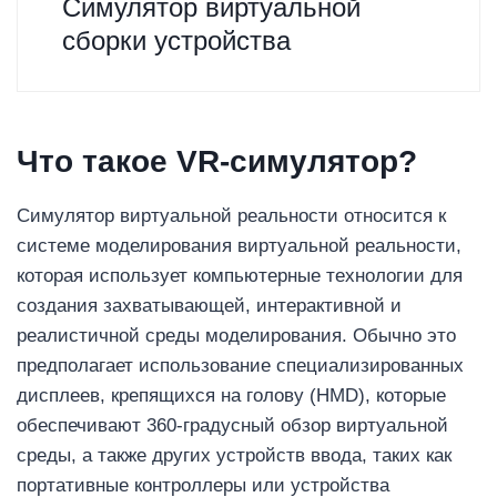
Симулятор виртуальной
сборки устройства
Что такое VR-симулятор?
Симулятор виртуальной реальности относится к
системе моделирования виртуальной реальности,
которая использует компьютерные технологии для
создания захватывающей, интерактивной и
реалистичной среды моделирования. Обычно это
предполагает использование специализированных
дисплеев, крепящихся на голову (HMD), которые
обеспечивают 360-градусный обзор виртуальной
среды, а также других устройств ввода, таких как
портативные контроллеры или устройства