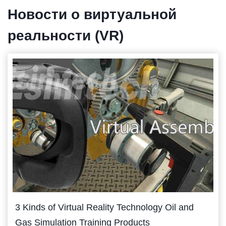
Новости о виртуальной
реальности (VR)
3 Kinds of Virtual Reality Technology Oil and
Gas Simulation Training Products