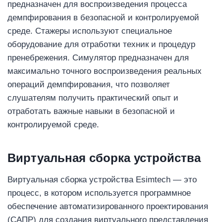
предназначен для воспроизведения процесса
демпфирования в безопасной и контролируемой
среде. Стажеры используют специальное
оборудование для отработки техник и процедур
пренебрежения. Симулятор предназначен для
максимально точного воспроизведения реальных
операций демпфирования, что позволяет
слушателям получить практический опыт и
отработать важные навыки в безопасной и
контролируемой среде.
Виртуальная сборка устройства
Виртуальная сборка устройства Esimtech — это
процесс, в котором используется программное
обеспечение автоматизированного проектирования
(САПР) для создания виртуального представления