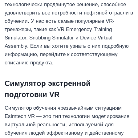
технологически продвинутое решение, способное
удовлетворить все потребности нефтяной отрасли в
обучении. У нас есть самые популярные VR-
тренажеры, такие как VR Emergency Training
Simulator, Snubbing Simulator и Device Virtual
Assembly. Если вы хотите узнать о них подробную
информацию, перейдите к соответствующему
описанию продукта.
Симулятор экстренной
подготовки VR
Симулятор обучения чрезвычайным ситуациям
Esimtech VR — это тип технологии моделирования
виртуальной реальности, используемой для
обучения людей эффективному и действенному