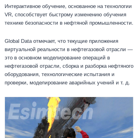
Интерактивное обучение, основанное на технологии
VR, способствует быстрому изменению обучения
технике безопасности в нефтяной промышленности.
Global Data отмечает, что текущие приложения
виртуальной реальности в нефтегазовой отрасли —
это в основном моделирование операций в
нефтегазовой отрасли, сборка и разборка нефтяного
оборудования, технологические испытания и
проверки, моделирование аварийных учений и т. д.