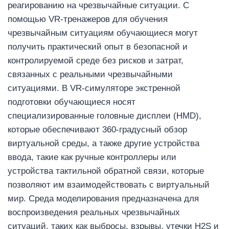
реагированию на чрезвычайные ситуации. С
помощью VR-тренажеров для обучения
чрезвычайным ситуациям обучающиеся могут
получить практический опыт в безопасной и
контролируемой среде без рисков и затрат,
связанных с реальными чрезвычайными
ситуациями. В VR-симуляторе экстренной
подготовки обучающиеся носят
специализированные головные дисплеи (HMD),
которые обеспечивают 360-градусный обзор
виртуальной среды, а также другие устройства
ввода, такие как ручные контроллеры или
устройства тактильной обратной связи, которые
позволяют им взаимодействовать с виртуальный
мир. Среда моделирования предназначена для
воспроизведения реальных чрезвычайных
ситуаций, таких как выбросы, взрывы, утечки H2S и