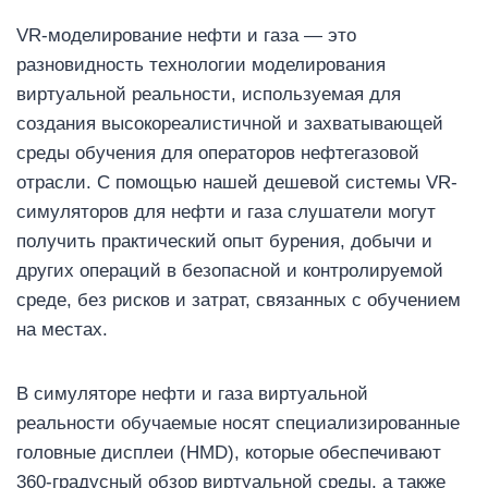
VR-моделирование нефти и газа — это
разновидность технологии моделирования
виртуальной реальности, используемая для
создания высокореалистичной и захватывающей
среды обучения для операторов нефтегазовой
отрасли. С помощью нашей дешевой системы VR-
симуляторов для нефти и газа слушатели могут
получить практический опыт бурения, добычи и
других операций в безопасной и контролируемой
среде, без рисков и затрат, связанных с обучением
на местах.
В симуляторе нефти и газа виртуальной
реальности обучаемые носят специализированные
головные дисплеи (HMD), которые обеспечивают
360-градусный обзор виртуальной среды, а также