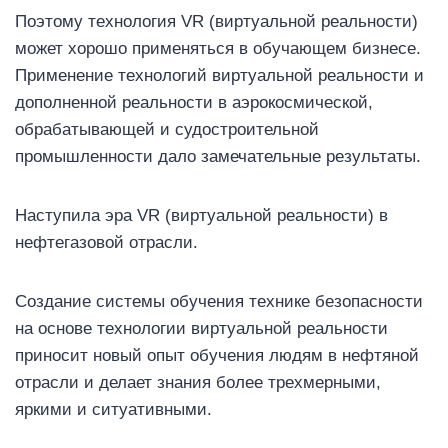
Поэтому технология VR (виртуальной реальности)
может хорошо применяться в обучающем бизнесе.
Применение технологий виртуальной реальности и
дополненной реальности в аэрокосмической,
обрабатывающей и судостроительной
промышленности дало замечательные результаты.
Наступила эра VR (виртуальной реальности) в
нефтегазовой отрасли.
Создание системы обучения технике безопасности
на основе технологии виртуальной реальности
приносит новый опыт обучения людям в нефтяной
отрасли и делает знания более трехмерными,
яркими и ситуативными.