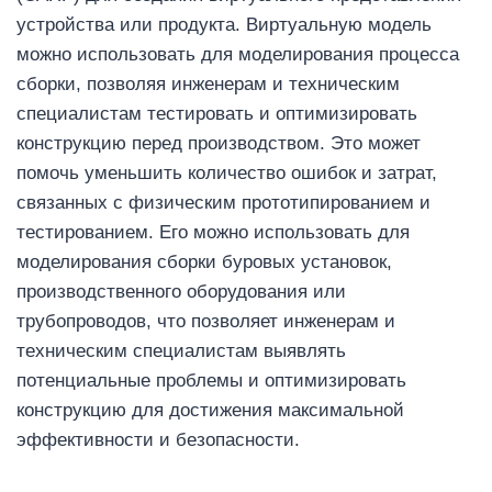
устройства или продукта. Виртуальную модель
можно использовать для моделирования процесса
сборки, позволяя инженерам и техническим
специалистам тестировать и оптимизировать
конструкцию перед производством. Это может
помочь уменьшить количество ошибок и затрат,
связанных с физическим прототипированием и
тестированием. Его можно использовать для
моделирования сборки буровых установок,
производственного оборудования или
трубопроводов, что позволяет инженерам и
техническим специалистам выявлять
потенциальные проблемы и оптимизировать
конструкцию для достижения максимальной
эффективности и безопасности.