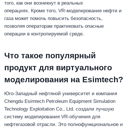
того, как они возникнут в реальных
операциях. Кроме того, VR-моделирование нефти и
газа может помочь повысить безопасность,
позволяя операторам практиковать опасные
операции в контролируемой среде.
Что такое популярный
продукт для виртуального
моделирования на Esimtech?
Юго-Западный нефтяной университет и компания
Chengdu Esimtech Petroleum Equipment Simulation
Technology Exploitation Co., Ltd. создали лучшую
систему моделирования VR-обучения для
нефтегазовой отрасли. Это полнофункциональное и