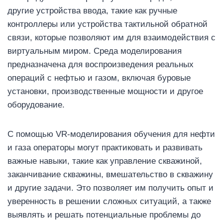
другие устройства ввода, такие как ручные
контроллеры или устройства тактильной обратной
связи, которые позволяют им для взаимодействия с
виртуальным миром. Среда моделирования
предназначена для воспроизведения реальных
операций с нефтью и газом, включая буровые
установки, производственные мощности и другое
оборудование.
С помощью VR-моделирования обучения для нефти
и газа операторы могут практиковать и развивать
важные навыки, такие как управление скважиной,
заканчивание скважины, вмешательство в скважину
и другие задачи. Это позволяет им получить опыт и
уверенность в решении сложных ситуаций, а также
выявлять и решать потенциальные проблемы до