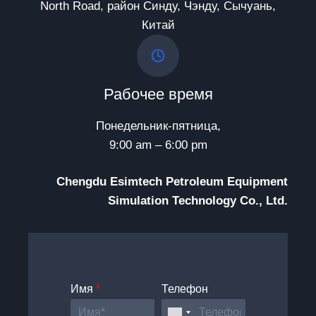
North Road, район Синду, Чэнду, Сычуань,
Китай
Рабочее время
Понедельник-пятница,
9:00 am – 6:00 pm
Chengdu Esimtech Petroleum Equipment
Simulation Technology Co., Ltd.
Имя
*
Телефон