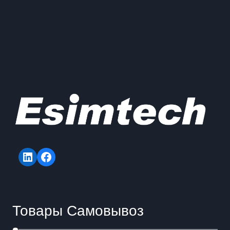
LinkedIn
Facebook
Товары Самовывоз