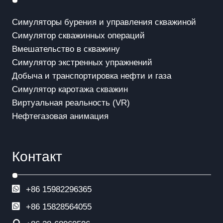
Симуляторы бурения и управления скважиной
Симулятор скважинных операций
Вмешательство в скважинy
Симулятор экстренных упражнений
Добыча и транспортировка нефти и газа
Симулятор каротажа скважин
Виртуальная реальность (VR)
Нефтегазовая анимация
Контакт
+86 15982296365
+86
15828564055