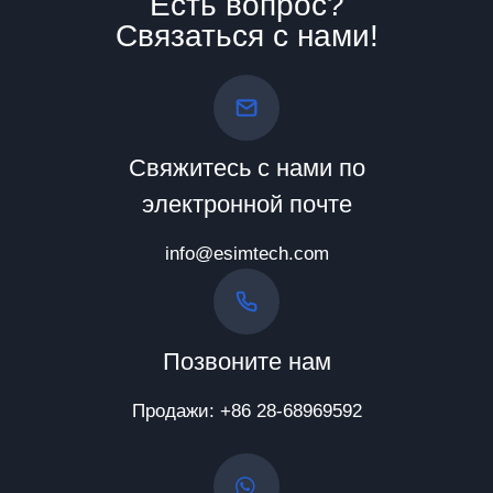
Есть вопрос?
Связаться с нами!
Свяжитесь с нами по
электронной почте
info@esimtech.com
Позвоните нам
Продажи: +86 28-68969592