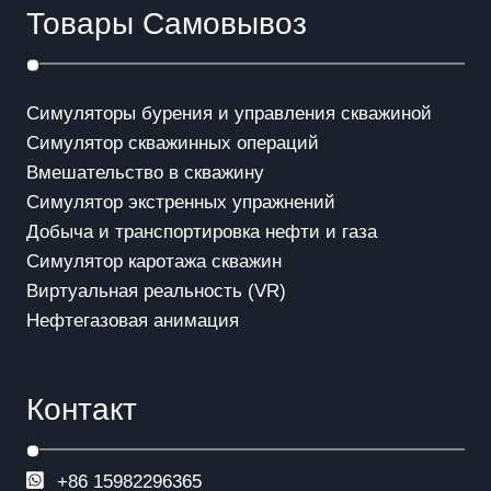
Товары Самовывоз
Симуляторы бурения и управления скважиной
Симулятор скважинных операций
Вмешательство в скважинy
Симулятор экстренных упражнений
Добыча и транспортировка нефти и газа
Симулятор каротажа скважин
Виртуальная реальность (VR)
Нефтегазовая анимация
Контакт
+86 15982296365