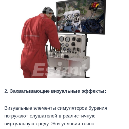
2.
Захватывающие визуальные эффекты:
Визуальные элементы симуляторов бурения
погружают слушателей в реалистичную
виртуальную среду. Эти условия точно