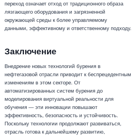
переход означает отход от традиционного образа
лязгающего оборудования и загрязненной
окружающей среды к более управляемому
данными, эффективному и ответственному подходу.
Заключение
Внедрение новых технологий бурения в
нефтегазовой отрасли приводит к беспрецедентным
изменениям в этом секторе. От
автоматизированных систем бурения до
моделирования виртуальной реальности для
обучения — эти инновации повышают
эффективность, безопасность и устойчивость.
Поскольку технологии продолжают развиваться,
отрасль готова к дальнейшему развитию,