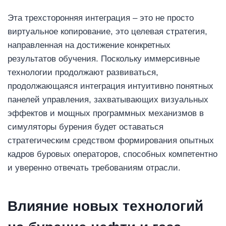
Эта трехсторонняя интеграция – это не просто
виртуальное копирование, это целевая стратегия,
направленная на достижение конкретных
результатов обучения. Поскольку иммерсивные
технологии продолжают развиваться,
продолжающаяся интеграция интуитивно понятных
панелей управления, захватывающих визуальных
эффектов и мощных программных механизмов в
симуляторы бурения будет оставаться
стратегическим средством формирования опытных
кадров буровых операторов, способных компетентно
и уверенно отвечать требованиям отрасли.
Влияние новых технологий