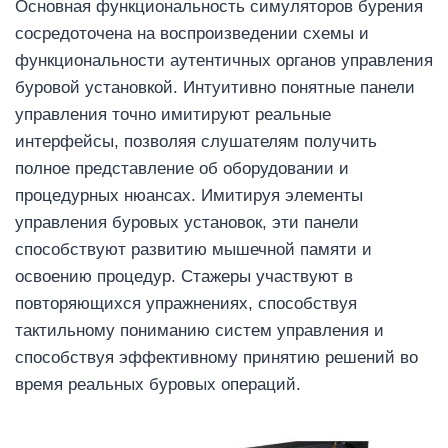
Основная функциональность симуляторов бурения
сосредоточена на воспроизведении схемы и
функциональности аутентичных органов управления
буровой установкой. Интуитивно понятные панели
управления точно имитируют реальные
интерфейсы, позволяя слушателям получить
полное представление об оборудовании и
процедурных нюансах. Имитируя элементы
управления буровых установок, эти панели
способствуют развитию мышечной памяти и
освоению процедур. Стажеры участвуют в
повторяющихся упражнениях, способствуя
тактильному пониманию систем управления и
способствуя эффективному принятию решений во
время реальных буровых операций.