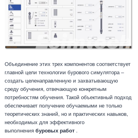
Объединение этих трех компонентов соответствует
главной цели технологии бурового симулятора –
создать целенаправленную и захватывающую
среду обучения, отвечающую конкретным
потребностям обучения. Такой объективный подход
обеспечивает получение обучаемыми не только
теоретических знаний, но и практических навыков,
необходимых для эффективного
выполнения
буровых работ
.