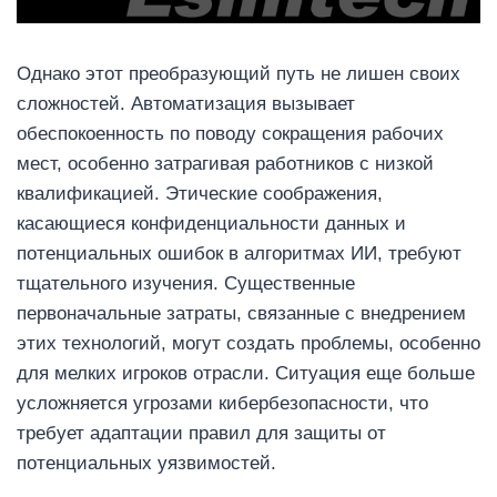
Однако этот преобразующий путь не лишен своих
сложностей. Автоматизация вызывает
обеспокоенность по поводу сокращения рабочих
мест, особенно затрагивая работников с низкой
квалификацией. Этические соображения,
касающиеся конфиденциальности данных и
потенциальных ошибок в алгоритмах ИИ, требуют
тщательного изучения. Существенные
первоначальные затраты, связанные с внедрением
этих технологий, могут создать проблемы, особенно
для мелких игроков отрасли. Ситуация еще больше
усложняется угрозами кибербезопасности, что
требует адаптации правил для защиты от
потенциальных уязвимостей.