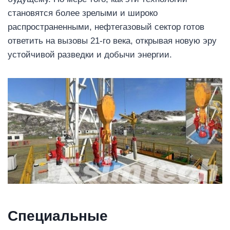
становятся более зрелыми и широко
распространенными, нефтегазовый сектор готов
ответить на вызовы 21-го века, открывая новую эру
устойчивой разведки и добычи энергии.
Специальные