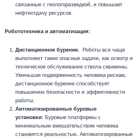
связанные с геологоразведкой, и повышает
нефтеотдачу ресурсов.
Робототехника и автоматизация:
Дистанционное бурение.
Роботы все чаще
выполняют такие опасные задачи, как осмотр и
техническое обслуживание ствола скважины.
Уменьшая подверженность человека рискам,
дистанционное бурение способствует
повышению безопасности и эффективности
работы.
Автоматизированные буровые
установки:
Буровые платформы с
минимальным вмешательством человека
становятся реальностью. Автоматизированные