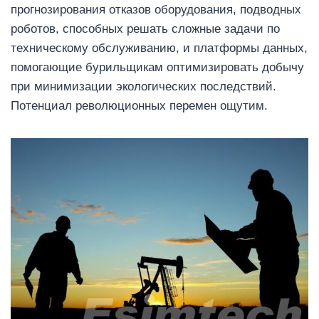
прогнозирования отказов оборудования, подводных
роботов, способных решать сложные задачи по
техническому обслуживанию, и платформы данных,
помогающие бурильщикам оптимизировать добычу
при минимизации экологических последствий.
Потенциал революционных перемен ощутим.