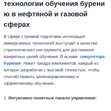
технологии обучения бурени
ю в нефтяной и газовой
сферах
В сфере строевой подготовки интеграция
иммерсивных технологий выступает в качестве
стратегического инструмента для достижения
конкретных целей обучения. В основе
симулятора
бурения
лежит триада компонентов, каждый из
которых разработан с высокой точностью, чтобы
способствовать целенаправленному и
эффективному обучению.
1.
Интуитивно понятные панели управления: