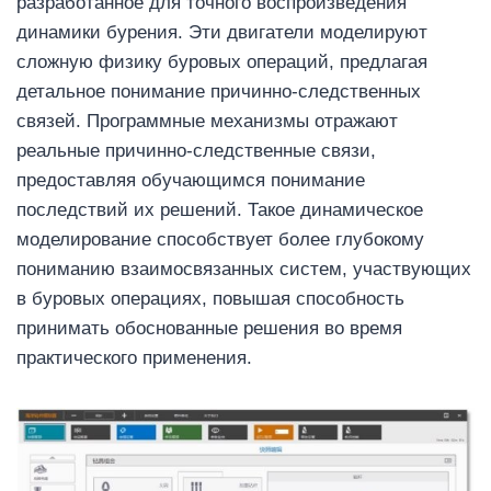
разработанное для точного воспроизведения
динамики бурения. Эти двигатели моделируют
сложную физику буровых операций, предлагая
детальное понимание причинно-следственных
связей. Программные механизмы отражают
реальные причинно-следственные связи,
предоставляя обучающимся понимание
последствий их решений. Такое динамическое
моделирование способствует более глубокому
пониманию взаимосвязанных систем, участвующих
в буровых операциях, повышая способность
принимать обоснованные решения во время
практического применения.