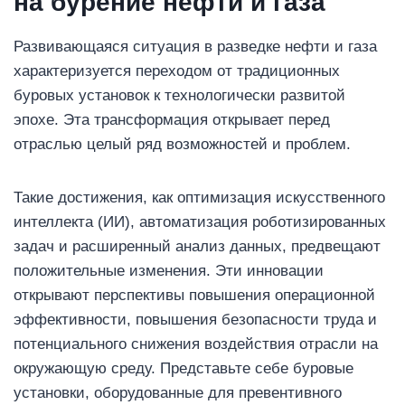
на бурение нефти и газа
Развивающаяся ситуация в разведке нефти и газа
характеризуется переходом от традиционных
буровых установок к технологически развитой
эпохе. Эта трансформация открывает перед
отраслью целый ряд возможностей и проблем.
Такие достижения, как оптимизация искусственного
интеллекта (ИИ), автоматизация роботизированных
задач и расширенный анализ данных, предвещают
положительные изменения. Эти инновации
открывают перспективы повышения операционной
эффективности, повышения безопасности труда и
потенциального снижения воздействия отрасли на
окружающую среду. Представьте себе буровые
установки, оборудованные для превентивного