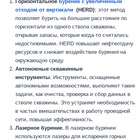
Горизонтальное
бурение с увеличенным
отходом от вертикали
(HERD):
этот метод
позволяет бурить на большие расстояния по
горизонтали из одного ствола скважины,
открывая запасы, которые когда-то считались
недостижимыми. HERD повышает нефтеотдачу
ресурсов и снижает воздействие бурения на
окружающую среду.
Автономные скважинные
инструменты.
Инструменты, оснащенные
автономными возможностями, выполняют такие
задачи, как очистка, проверка и сбор данных в
стволе скважины. Это устраняет необходимость
в частых вмешательствах в работу проводной
сети, повышая эффективность.
Лазерное бурение.
В лазерном бурении
используются лазеры для испарения горных