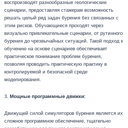
воспроизводят разнообразные геологические
сценарии, предоставляя стажерам возможность
решать целый ряд задач бурения без связанных с
этим рисков. Обучающиеся проходят через
визуально привлекательные сценарии, от рутинного
бурения до чрезвычайных ситуаций. Такой подход к
обучению на основе сценариев обеспечивает
практическое понимание проблем бурения,
позволяя проводить практическую практику в
контролируемой и безопасной среде
моделирования.
3.
Мощные программные движки:
Движущей силой симуляторов бурения является их
сложное программное обеспечение, тщательно