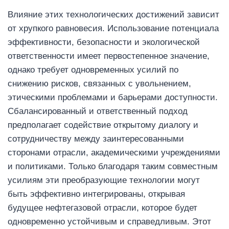
Влияние этих технологических достижений зависит
от хрупкого равновесия. Использование потенциала
эффективности, безопасности и экологической
ответственности имеет первостепенное значение,
однако требует одновременных усилий по
снижению рисков, связанных с увольнением,
этическими проблемами и барьерами доступности.
Сбалансированный и ответственный подход
предполагает содействие открытому диалогу и
сотрудничеству между заинтересованными
сторонами отрасли, академическими учреждениями
и политиками. Только благодаря таким совместным
усилиям эти преобразующие технологии могут
быть эффективно интегрированы, открывая
будущее нефтегазовой отрасли, которое будет
одновременно устойчивым и справедливым. Этот