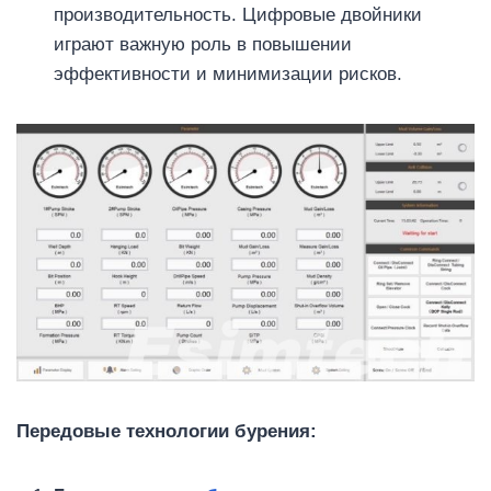
производительность. Цифровые двойники
играют важную роль в повышении
эффективности и минимизации рисков.
Передовые технологии бурения: