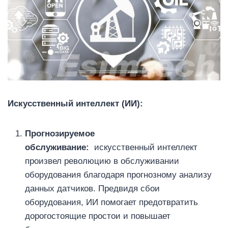
Искусственный интеллект (ИИ):
Прогнозируемое
обслуживание:
искусственный интеллект
произвел революцию в обслуживании
оборудования благодаря прогнозному анализу
данных датчиков. Предвидя сбои
оборудования, ИИ помогает предотвратить
дорогостоящие простои и повышает