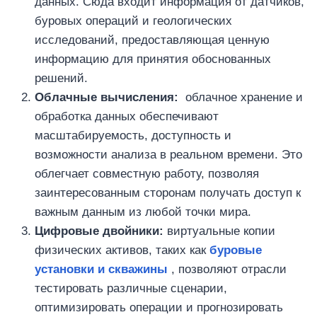
данных. Сюда входит информация от датчиков,
буровых операций и геологических
исследований, предоставляющая ценную
информацию для принятия обоснованных
решений.
Облачные вычисления:
облачное хранение и
обработка данных обеспечивают
масштабируемость, доступность и
возможности анализа в реальном времени. Это
облегчает совместную работу, позволяя
заинтересованным сторонам получать доступ к
важным данным из любой точки мира.
Цифровые двойники:
виртуальные копии
физических активов, таких как
буровые
установки и скважины
, позволяют отрасли
тестировать различные сценарии,
оптимизировать операции и прогнозировать