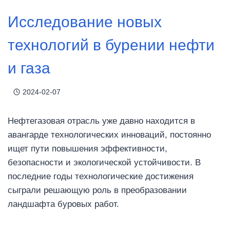
Исследование новых
технологий в бурении нефти
и газа
2024-02-07
Нефтегазовая отрасль уже давно находится в
авангарде технологических инноваций, постоянно
ищет пути повышения эффективности,
безопасности и экологической устойчивости. В
последние годы технологические достижения
сыграли решающую роль в преобразовании
ландшафта буровых работ.