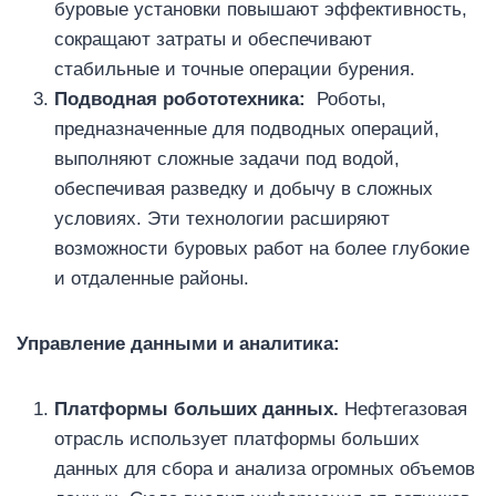
буровые установки повышают эффективность,
сокращают затраты и обеспечивают
стабильные и точные операции бурения.
Подводная робототехника:
Роботы,
предназначенные для подводных операций,
выполняют сложные задачи под водой,
обеспечивая разведку и добычу в сложных
условиях. Эти технологии расширяют
возможности буровых работ на более глубокие
и отдаленные районы.
Управление данными и аналитика:
Платформы больших данных.
Нефтегазовая
отрасль использует платформы больших
данных для сбора и анализа огромных объемов