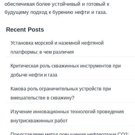
обеспечивая более устойчивый и готовый к
будущему подход к бурению нефти и газа.
Recent Posts
Установка морской и наземной нефтяной
платформы: в чем различия
Критическая роль скважинных инструментов при
добыче нефти и газа
Какова роль ограничительных устройств при
вмешательстве в скважину?
Изучение инновационных технологий проведения
внутрискважинных работ
Представляем метод повышения нефтеотдачи CO2: