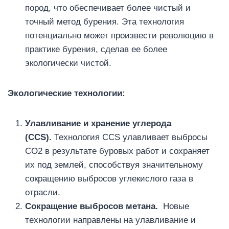
пород, что обеспечивает более чистый и
точный метод бурения. Эта технология
потенциально может произвести революцию в
практике бурения, сделав ее более
экологически чистой.
Экологические технологии:
Улавливание и хранение углерода
(CCS).
Технология CCS улавливает выбросы
CO2 в результате буровых работ и сохраняет
их под землей, способствуя значительному
сокращению выбросов углекислого газа в
отрасли.
Сокращение выбросов метана.
Новые
технологии направлены на улавливание и