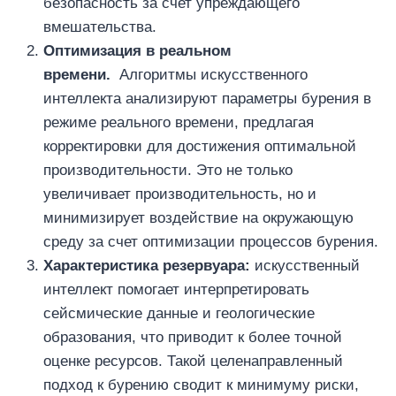
безопасность за счет упреждающего
вмешательства.
Оптимизация в реальном
времени.
Алгоритмы искусственного
интеллекта анализируют параметры бурения в
режиме реального времени, предлагая
корректировки для достижения оптимальной
производительности. Это не только
увеличивает производительность, но и
минимизирует воздействие на окружающую
среду за счет оптимизации процессов бурения.
Характеристика резервуара:
искусственный
интеллект помогает интерпретировать
сейсмические данные и геологические
образования, что приводит к более точной
оценке ресурсов. Такой целенаправленный
подход к бурению сводит к минимуму риски,