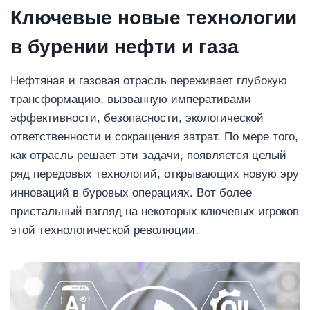
Ключевые новые технологии
в бурении нефти и газа
Нефтяная и газовая отрасль переживает глубокую
трансформацию, вызванную императивами
эффективности, безопасности, экологической
ответственности и сокращения затрат. По мере того,
как отрасль решает эти задачи, появляется целый
ряд передовых технологий, открывающих новую эру
инноваций в буровых операциях. Вот более
пристальный взгляд на некоторых ключевых игроков
этой технологической революции.