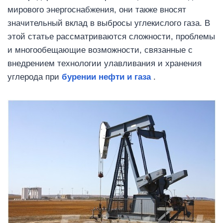
мирового энергоснабжения, они также вносят
значительный вклад в выбросы углекислого газа. В
этой статье рассматриваются сложности, проблемы
и многообещающие возможности, связанные с
внедрением технологии улавливания и хранения
углерода при
бурении нефти и газа
.