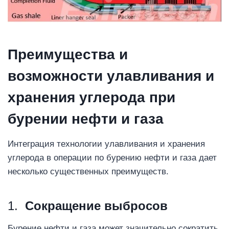
Преимущества и
возможности
улавливания и
хранения углерода при
бурении нефти и газа
Интеграция технологии улавливания и хранения
углерода в операции по бурению нефти и газа дает
несколько существенных преимуществ.
1.
Сокращение выбросов
Бурение нефти и газа может значительно сократить