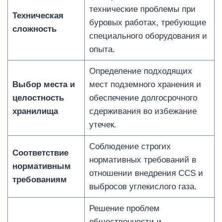
технические проблемы при
Техническая
буровых работах, требующие
сложность
специального оборудования и
опыта.
Определение подходящих
Выбор места и
мест подземного хранения и
целостность
обеспечение долгосрочного
хранилища
сдерживания во избежание
утечек.
Соблюдение строгих
Соответствие
нормативных требований в
нормативным
отношении внедрения CCS и
требованиям
выбросов углекислого газа.
Решение проблем
общественности и