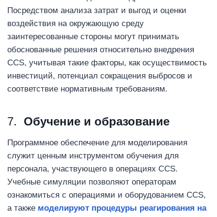
Посредством анализа затрат и выгод и оценки
воздействия на окружающую среду
заинтересованные стороны могут принимать
обоснованные решения относительно внедрения
CCS, учитывая такие факторы, как осуществимость
инвестиций, потенциал сокращения выбросов и
соответствие нормативным требованиям.
7.
Обучение и образование
Программное обеспечение для моделирования
служит ценным инструментом обучения для
персонала, участвующего в операциях CCS.
Учебные симуляции позволяют операторам
ознакомиться с операциями и оборудованием CCS,
а также
моделируют процедуры реагирования на