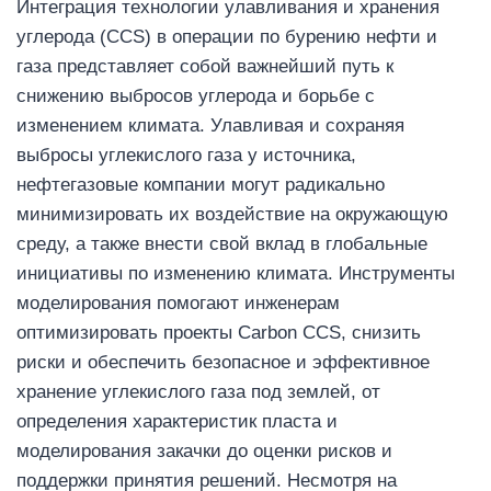
Интеграция технологии улавливания и хранения
углерода (CCS) в операции по бурению нефти и
газа представляет собой важнейший путь к
снижению выбросов углерода и борьбе с
изменением климата. Улавливая и сохраняя
выбросы углекислого газа у источника,
нефтегазовые компании могут радикально
минимизировать их воздействие на окружающую
среду, а также внести свой вклад в глобальные
инициативы по изменению климата. Инструменты
моделирования помогают инженерам
оптимизировать проекты Carbon CCS, снизить
риски и обеспечить безопасное и эффективное
хранение углекислого газа под землей, от
определения характеристик пласта и
моделирования закачки до оценки рисков и
поддержки принятия решений. Несмотря на