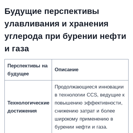
Будущие перспективы
улавливания и хранения
углерода при бурении нефти
и газа
Перспективы на
Описание
будущее
Продолжающиеся инновации
в технологии CCS, ведущие к
Технологические
повышению эффективности,
достижения
снижению затрат и более
широкому применению в
бурении нефти и газа.