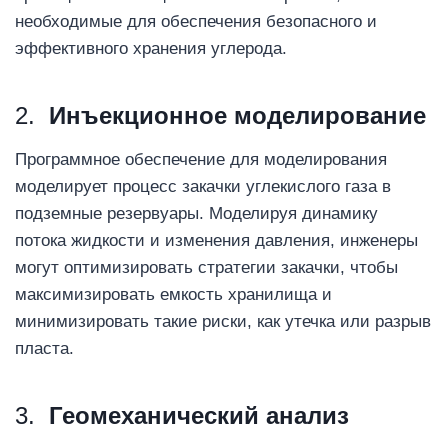
необходимые для обеспечения безопасного и
эффективного хранения углерода.
2.
Инъекционное моделирование
Программное обеспечение для моделирования
моделирует процесс закачки углекислого газа в
подземные резервуары. Моделируя динамику
потока жидкости и изменения давления, инженеры
могут оптимизировать стратегии закачки, чтобы
максимизировать емкость хранилища и
минимизировать такие риски, как утечка или разрыв
пласта.
3.
Геомеханический анализ