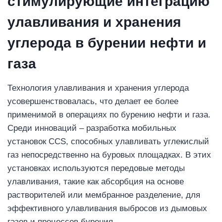
стимулирующие интеграцию
улавливания и хранения
углерода
в бурении нефти и
газа
Технология улавливания и хранения углерода
усовершенствовалась, что делает ее более
применимой в операциях по бурению нефти и газа.
Среди инноваций – разработка мобильных
установок CCS, способных улавливать углекислый
газ непосредственно на буровых площадках. В этих
установках используются передовые методы
улавливания, такие как абсорбция на основе
растворителей или мембранное разделение, для
эффективного улавливания выбросов из дымовых
газов и процессов бурения.