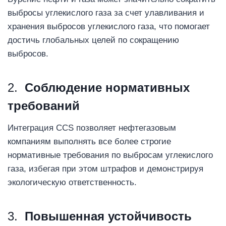
выбросы углекислого газа за счет улавливания и
хранения выбросов углекислого газа, что помогает
достичь глобальных целей по сокращению
выбросов.
2.
Соблюдение нормативных
требований
Интеграция CCS позволяет нефтегазовым
компаниям выполнять все более строгие
нормативные требования по выбросам углекислого
газа, избегая при этом штрафов и демонстрируя
экологическую ответственность.
3.
Повышенная устойчивость