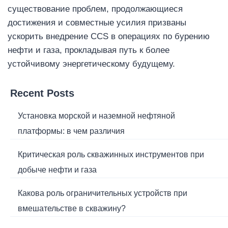
существование проблем, продолжающиеся
достижения и совместные усилия призваны
ускорить внедрение CCS в операциях по бурению
нефти и газа, прокладывая путь к более
устойчивому энергетическому будущему.
Recent Posts
Установка морской и наземной нефтяной
платформы: в чем различия
Критическая роль скважинных инструментов при
добыче нефти и газа
Какова роль ограничительных устройств при
вмешательстве в скважину?