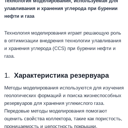
Технология моделирования, используемая для
улавливания и хранения углерода при бурении
нефти и газа
Технология моделирования играет решающую роль
в оптимизации внедрения технологии улавливания
и хранения углерода (CCS) при бурении нефти и
газа.
1.
Характеристика резервуара
Методы моделирования используются для изучения
геологических формаций и поиска жизнеспособных
резервуаров для хранения углекислого газа.
Передовые методы моделирования помогают
оценить свойства коллектора, такие как пористость,
проницаемость и целостность покрышки,