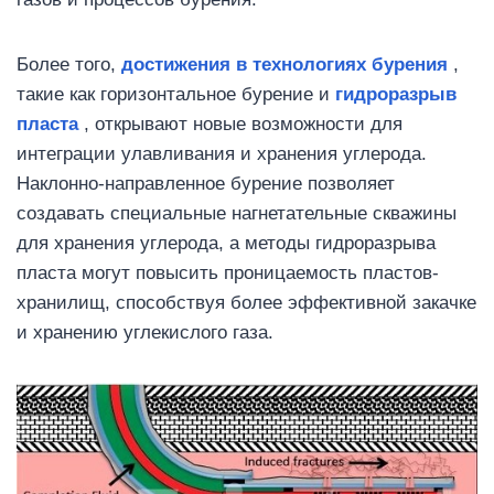
Более того,
достижения в технологиях бурения
,
такие как горизонтальное бурение и
гидроразрыв
пласта
, открывают новые возможности для
интеграции улавливания и хранения углерода.
Наклонно-направленное бурение позволяет
создавать специальные нагнетательные скважины
для хранения углерода, а методы гидроразрыва
пласта могут повысить проницаемость пластов-
хранилищ, способствуя более эффективной закачке
и хранению углекислого газа.