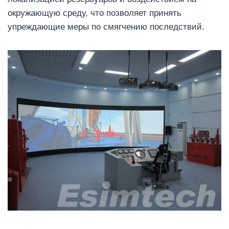
окружающую среду, что позволяет принять
упреждающие меры по смягчению последствий.