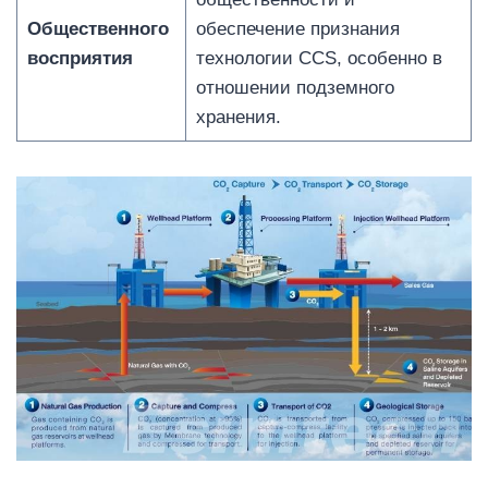
Общественного
обеспечение признания
восприятия
технологии CCS, особенно в
отношении подземного
хранения.