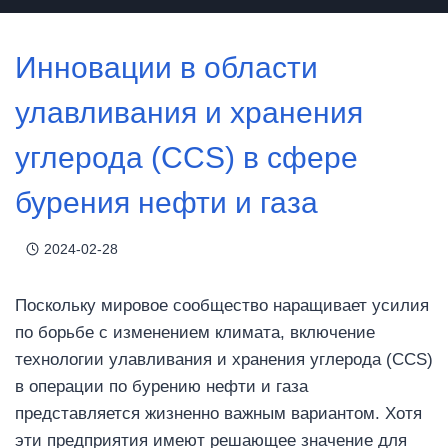
Инновации в области
улавливания и хранения
углерода (CCS) в сфере
бурения нефти и газа
2024-02-28
Поскольку мировое сообщество наращивает усилия
по борьбе с изменением климата, включение
технологии улавливания и хранения углерода (CCS)
в операции по бурению нефти и газа
представляется жизненно важным вариантом. Хотя
эти предприятия имеют решающее значение для