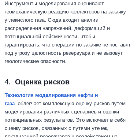
Инструменты моделирования оценивают
геомеханическую реакцию коллекторов на закачку
углекислого газа. Сюда входит анализ
распределения напряжений, деформаций и
потенциальной сейсмичности, чтобы
гарантировать, что операции по закачке не поставят
под угрозу целостность резервуара и не вызовут
геологические опасности.
4.
Оценка рисков
Технология моделирования
нефти и
газа
облегчает комплексную оценку рисков путем
моделирования различных сценариев и оценки
потенциальных результатов. Это включает в себя
оценку рисков, связанных с путями утечек,
локализацией резервуаров и воздействием на