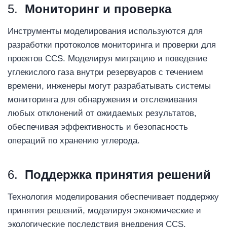
5.
Мониторинг и проверка
Инструменты моделирования используются для
разработки протоколов мониторинга и проверки для
проектов CCS. Моделируя миграцию и поведение
углекислого газа внутри резервуаров с течением
времени, инженеры могут разрабатывать системы
мониторинга для обнаружения и отслеживания
любых отклонений от ожидаемых результатов,
обеспечивая эффективность и безопасность
операций по хранению углерода.
6.
Поддержка принятия решений
Технология моделирования обеспечивает поддержку
принятия решений, моделируя экономические и
экологические последствия внедрения CCS.