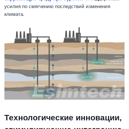
усилия по смягчению последствий изменения
климата.
Технологические инновации,