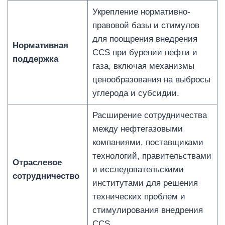
Укрепление нормативно-
правовой базы и стимулов
для поощрения внедрения
Нормативная
CCS при бурении нефти и
поддержка
газа, включая механизмы
ценообразования на выбросы
углерода и субсидии.
Расширение сотрудничества
между нефтегазовыми
компаниями, поставщиками
технологий, правительствами
Отраслевое
и исследовательскими
сотрудничество
институтами для решения
технических проблем и
стимулирования внедрения
CCS.