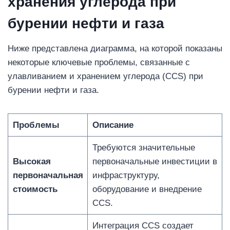
хранения углерода при
бурении нефти и газа
Ниже представлена ​​диаграмма, на которой показаны
некоторые ключевые проблемы, связанные с
улавливанием и хранением углерода (CCS) при
бурении нефти и газа.
Проблемы
Описание
Требуются значительные
Высокая
первоначальные инвестиции в
первоначальная
инфраструктуру,
стоимость
оборудование и внедрение
CCS.
Интеграция CCS создает