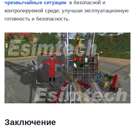
чрезвычайные ситуации
в безопасной и
контролируемой среде, улучшая эксплуатационную
готовность и безопасность.
Заключение