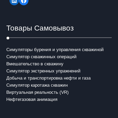
LinkedIn
Facebook
Товары Самовывоз
Симуляторы бурения и управления скважиной
Симулятор скважинных операций
Вмешательство в скважинy
Симулятор экстренных упражнений
Добыча и транспортировка нефти и газа
Симулятор каротажа скважин
Виртуальная реальность (VR)
Нефтегазовая анимация