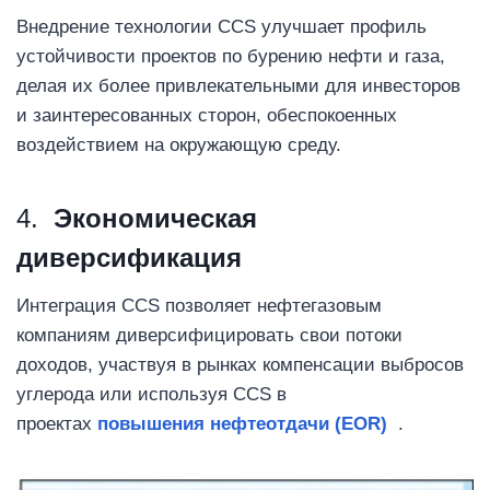
Внедрение технологии CCS улучшает профиль
устойчивости проектов по бурению нефти и газа,
делая их более привлекательными для инвесторов
и заинтересованных сторон, обеспокоенных
воздействием на окружающую среду.
4.
Экономическая
диверсификация
Интеграция CCS позволяет нефтегазовым
компаниям диверсифицировать свои потоки
доходов, участвуя в рынках компенсации выбросов
углерода или используя CCS в
проектах
повышения нефтеотдачи (EOR)
.