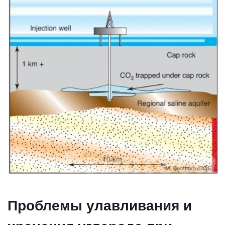
Проблемы улавливания и