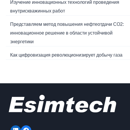
Изучение инновационных технологий проведения
внутрискважинных работ
Представляем метод повышения нефтеотдачи CO2:
инновационное решение в области устойчивой
энергетики
Как цифровизация революционизирует добычу газа