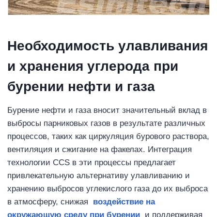
Необходимость улавливания
и хранения углерода при
бурении нефти и газа
Бурение нефти и газа вносит значительный вклад в
выбросы парниковых газов в результате различных
процессов, таких как циркуляция бурового раствора,
вентиляция и сжигание на факелах. Интеграция
технологии CCS в эти процессы предлагает
привлекательную альтернативу улавливанию и
хранению выбросов углекислого газа до их выброса
в атмосферу, снижая
воздействие на
окружающую среду при бурении
и поддерживая