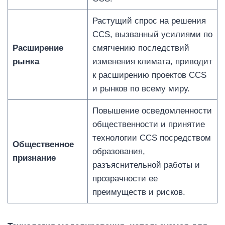
Растущий спрос на решения
CCS, вызванный усилиями по
Расширение
смягчению последствий
рынка
изменения климата, приводит
к расширению проектов CCS
и рынков по всему миру.
Повышение осведомленности
общественности и принятие
технологии CCS посредством
Общественное
образования,
признание
разъяснительной работы и
прозрачности ее
преимуществ и рисков.