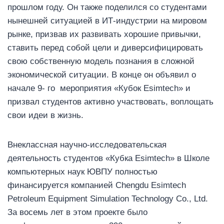
прошлом году. Он также поделился со студентами
нынешней ситуацией в ИТ-индустрии на мировом
рынке, призвав их развивать хорошие привычки,
ставить перед собой цели и диверсифицировать
свою собственную модель познания в сложной
экономической ситуации. В конце он объявил о
начале 9- го мероприятия «Кубок Esimtech» и
призвал студентов активно участвовать, воплощать
свои идеи в жизнь.
Внеклассная научно-исследовательская
деятельность студентов «Кубка Esimtech» в Школе
компьютерных наук ЮВПУ полностью
финансируется компанией Chengdu Esimtech
Petroleum Equipment Simulation Technology Co., Ltd.
За восемь лет в этом проекте было