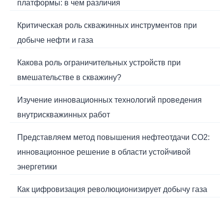
платформы: в чем различия
Критическая роль скважинных инструментов при
добыче нефти и газа
Какова роль ограничительных устройств при
вмешательстве в скважину?
Изучение инновационных технологий проведения
внутрискважинных работ
Представляем метод повышения нефтеотдачи CO2:
инновационное решение в области устойчивой
энергетики
Как цифровизация революционизирует добычу газа