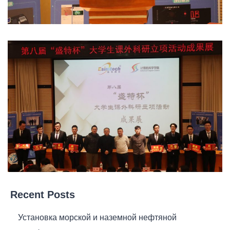
Recent Posts
Установка морской и наземной нефтяной