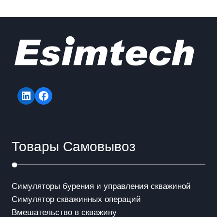
LinkedIn
Facebook
Товары Самовывоз
Симуляторы бурения и управления скважиной
Симулятор скважинных операций
Вмешательство в скважинy