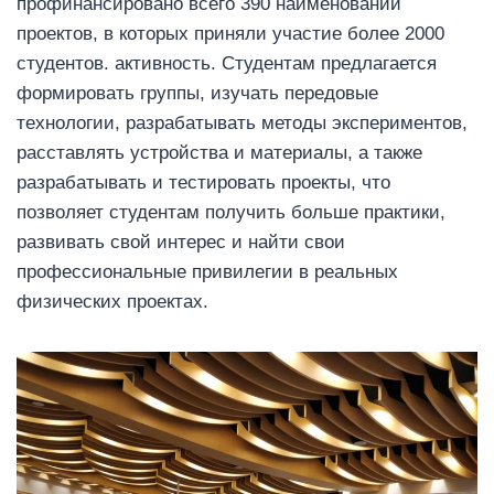
профинансировано всего 390 наименований
проектов, в которых приняли участие более 2000
студентов. активность. Студентам предлагается
формировать группы, изучать передовые
технологии, разрабатывать методы экспериментов,
расставлять устройства и материалы, а также
разрабатывать и тестировать проекты, что
позволяет студентам получить больше практики,
развивать свой интерес и найти свои
профессиональные привилегии в реальных
физических проектах.