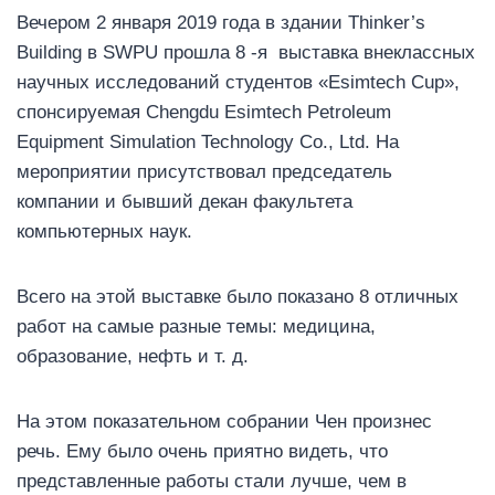
Вечером 2 января 2019 года в здании Thinker’s
Building в SWPU прошла 8 -я выставка внеклассных
научных исследований студентов «Esimtech Cup»,
спонсируемая Chengdu Esimtech Petroleum
Equipment Simulation Technology Co., Ltd. На
мероприятии присутствовал председатель
компании и бывший декан факультета
компьютерных наук.
Всего на этой выставке было показано 8 отличных
работ на самые разные темы: медицина,
образование, нефть и т. д.
На этом показательном собрании Чен произнес
речь. Ему было очень приятно видеть, что
представленные работы стали лучше, чем в