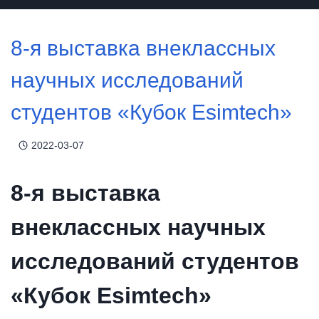
8-я выставка внеклассных
научных исследований
студентов «Кубок Esimtech»
2022-03-07
8-я выставка
внеклассных научных
исследований студентов
«Кубок Esimtech»