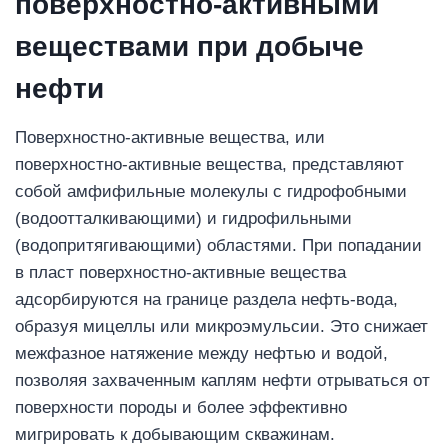
поверхностно-активными
веществами при добыче
нефти
Поверхностно-активные вещества, или
поверхностно-активные вещества, представляют
собой амфифильные молекулы с гидрофобными
(водоотталкивающими) и гидрофильными
(водопритягивающими) областями. При попадании
в пласт поверхностно-активные вещества
адсорбируются на границе раздела нефть-вода,
образуя мицеллы или микроэмульсии. Это снижает
межфазное натяжение между нефтью и водой,
позволяя захваченным каплям нефти отрываться от
поверхности породы и более эффективно
мигрировать к добывающим скважинам.