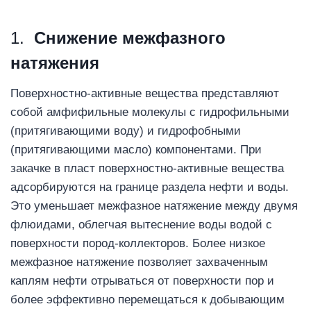
1.
Снижение межфазного
натяжения
Поверхностно-активные вещества представляют
собой амфифильные молекулы с гидрофильными
(притягивающими воду) и гидрофобными
(притягивающими масло) компонентами. При
закачке в пласт поверхностно-активные вещества
адсорбируются на границе раздела нефти и воды.
Это уменьшает межфазное натяжение между двумя
флюидами, облегчая вытеснение воды водой с
поверхности пород-коллекторов. Более низкое
межфазное натяжение позволяет захваченным
каплям нефти отрываться от поверхности пор и
более эффективно перемещаться к добывающим