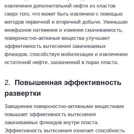
извлечения дополнительной нефти из пластов
сверх того, что может быть извлечено с помощью
методов первичной и вторичной добычи. Уменьшая
межфазное натяжение и изменяя смачиваемость,
поверхностно-активные вещества улучшают
эффективность вытеснения закачиваемых
флюидов, способствуя мобилизации и извлечению
остаточной нефти, захваченной в порах пласта.
2.
Повышенная эффективность
развертки
Заводнение поверхностно-активными веществами
повышает эффективность вытеснения
закачиваемых флюидов внутри пласта.
Эффективность вытеснения означает способность