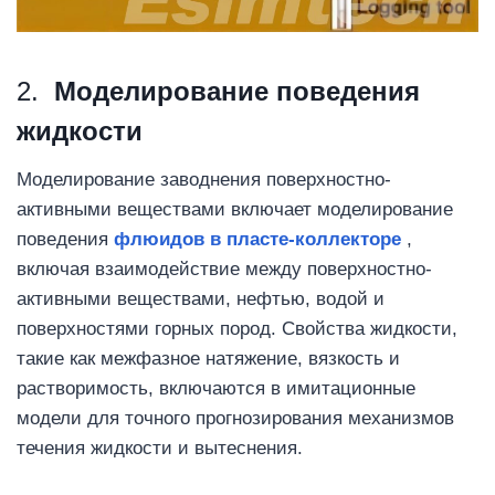
2.
Моделирование поведения
жидкости
Моделирование заводнения поверхностно-
активными веществами включает моделирование
поведения
флюидов в пласте-коллекторе
,
включая взаимодействие между поверхностно-
активными веществами, нефтью, водой и
поверхностями горных пород. Свойства жидкости,
такие как межфазное натяжение, вязкость и
растворимость, включаются в имитационные
модели для точного прогнозирования механизмов
течения жидкости и вытеснения.