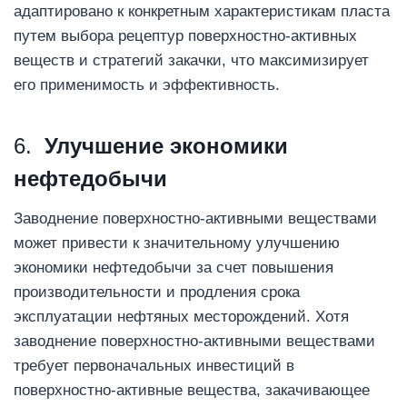
адаптировано к конкретным характеристикам пласта
путем выбора рецептур поверхностно-активных
веществ и стратегий закачки, что максимизирует
его применимость и эффективность.
6.
Улучшение экономики
нефтедобычи
Заводнение поверхностно-активными веществами
может привести к значительному улучшению
экономики нефтедобычи за счет повышения
производительности и продления срока
эксплуатации нефтяных месторождений. Хотя
заводнение поверхностно-активными веществами
требует первоначальных инвестиций в
поверхностно-активные вещества, закачивающее