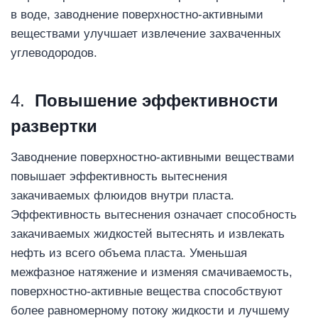
в воде, заводнение поверхностно-активными
веществами улучшает извлечение захваченных
углеводородов.
4.
Повышение эффективности
развертки
Заводнение поверхностно-активными веществами
повышает эффективность вытеснения
закачиваемых флюидов внутри пласта.
Эффективность вытеснения означает способность
закачиваемых жидкостей вытеснять и извлекать
нефть из всего объема пласта. Уменьшая
межфазное натяжение и изменяя смачиваемость,
поверхностно-активные вещества способствуют
более равномерному потоку жидкости и лучшему