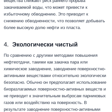
вещества снижают риск раннего прорыва
закачиваемой воды, что может привести к
избыточному обводнению. Это приводит к
снижению обводненности, что позволяет добывать
более высокую долю нефти из пласта.
4.
Экологически чистый
По сравнению с другими методами повышения
нефтеотдачи, такими как закачка пара или
химическое заводнение, заводнение поверхностно-
активными веществами относительно экологически
безопасно. Обычно он предполагает использование
биоразлагаемых поверхностно-активных веществ и
не приводит к значительным выбросам парниковых
газов или воздействию на поверхность. В
результате заводнение поверхностно-активными