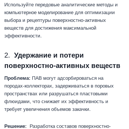
Используйте передовые аналитические методы и
компьютерное моделирование для оптимизации
выбора и рецептуры поверхностно-активных
веществ для достижения максимальной
эффективности.
2.
Удержание и потери
поверхностно-активных веществ
Проблема:
ПАВ могут адсорбироваться на
породах-коллекторах, задерживаться в поровых
пространствах или разрушаться пластовыми
флюидами, что снижает их эффективность и
требует увеличения объемов закачки.
Решение:
Разработка составов поверхностно-