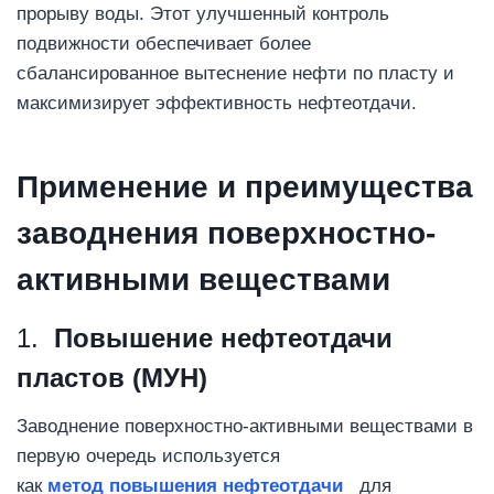
прорыву воды. Этот улучшенный контроль
подвижности обеспечивает более
сбалансированное вытеснение нефти по пласту и
максимизирует эффективность нефтеотдачи.
Применение и преимущества
заводнения поверхностно-
активными веществами
1.
Повышение нефтеотдачи
пластов (МУН)
Заводнение поверхностно-активными веществами в
первую очередь используется
как
метод
повышения нефтеотдачи
для