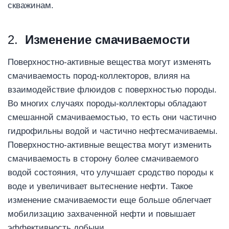
скважинам.
2.
Изменение смачиваемости
Поверхностно-активные вещества могут изменять
смачиваемость пород-коллекторов, влияя на
взаимодействие флюидов с поверхностью породы.
Во многих случаях породы-коллекторы обладают
смешанной смачиваемостью, то есть они частично
гидрофильны водой и частично нефтесмачиваемы.
Поверхностно-активные вещества могут изменить
смачиваемость в сторону более смачиваемого
водой состояния, что улучшает сродство породы к
воде и увеличивает вытеснение нефти. Такое
изменение смачиваемости еще больше облегчает
мобилизацию захваченной нефти и повышает
эффективность добычи.