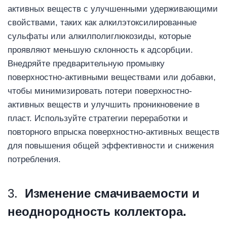
активных веществ с улучшенными удерживающими
свойствами, таких как алкилэтоксилированные
сульфаты или алкилполиглюкозиды, которые
проявляют меньшую склонность к адсорбции.
Внедряйте предварительную промывку
поверхностно-активными веществами или добавки,
чтобы минимизировать потери поверхностно-
активных веществ и улучшить проникновение в
пласт. Используйте стратегии переработки и
повторного впрыска поверхностно-активных веществ
для повышения общей эффективности и снижения
потребления.
3.
Изменение смачиваемости и
неоднородность коллектора.