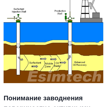
Понимание заводнения