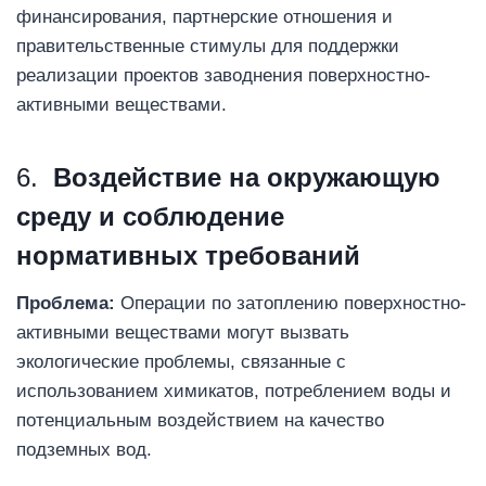
финансирования, партнерские отношения и
правительственные стимулы для поддержки
реализации проектов заводнения поверхностно-
активными веществами.
6.
Воздействие на окружающую
среду и соблюдение
нормативных требований
Проблема:
Операции по затоплению поверхностно-
активными веществами могут вызвать
экологические проблемы, связанные с
использованием химикатов, потреблением воды и
потенциальным воздействием на качество
подземных вод.