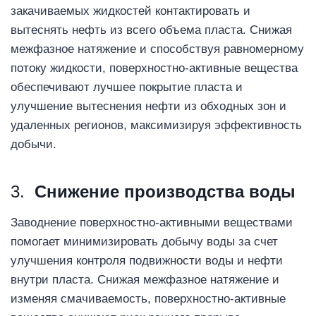
закачиваемых жидкостей контактировать и
вытеснять нефть из всего объема пласта. Снижая
межфазное натяжение и способствуя равномерному
потоку жидкости, поверхностно-активные вещества
обеспечивают лучшее покрытие пласта и
улучшение вытеснения нефти из обходных зон и
удаленных регионов, максимизируя эффективность
добычи.
3.
Снижение производства воды
Заводнение поверхностно-активными веществами
помогает минимизировать добычу воды за счет
улучшения контроля подвижности воды и нефти
внутри пласта. Снижая межфазное натяжение и
изменяя смачиваемость, поверхностно-активные