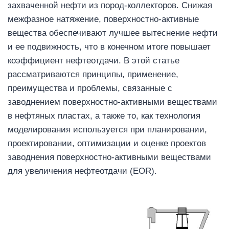
захваченной нефти из пород-коллекторов. Снижая
межфазное натяжение, поверхностно-активные
вещества обеспечивают лучшее вытеснение нефти
и ее подвижность, что в конечном итоге повышает
коэффициент нефтеотдачи. В этой статье
рассматриваются принципы, применение,
преимущества и проблемы, связанные с
заводнением поверхностно-активными веществами
в нефтяных пластах, а также то, как технология
моделирования используется при планировании,
проектировании, оптимизации и оценке проектов
заводнения поверхностно-активными веществами
для увеличения нефтеотдачи (EOR).