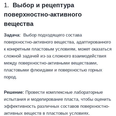
1.
Выбор и рецептура
поверхностно-активного
вещества
Задача:
Выбор подходящего состава
поверхностно-активного вещества, адаптированного
к конкретным пластовым условиям, может оказаться
сложной задачей из-за сложного взаимодействия
между поверхностно-активными веществами,
пластовыми флюидами и поверхностью горных
пород.
Решение:
Провести комплексные лабораторные
испытания и моделирование пласта, чтобы оценить
эффективность различных составов поверхностно-
активных веществ в пластовых условиях.