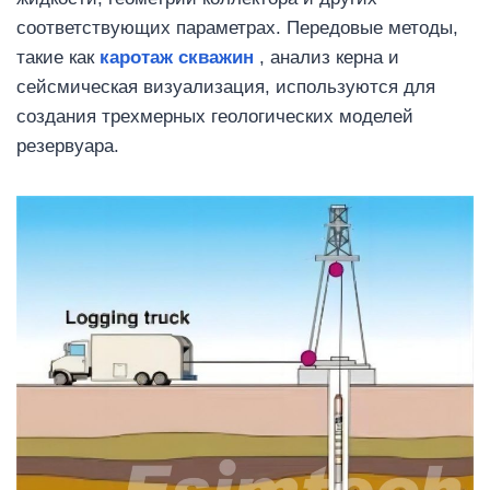
соответствующих параметрах. Передовые методы,
такие как
каротаж скважин
, анализ керна и
сейсмическая визуализация, используются для
создания трехмерных геологических моделей
резервуара.