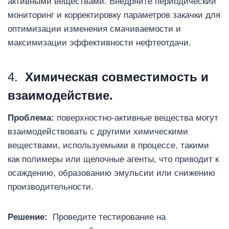
активными веществами. Внедряйте периодический
мониторинг и корректировку параметров закачки для
оптимизации изменения смачиваемости и
максимизации эффективности нефтеотдачи.
4.
Химическая совместимость и
взаимодействие.
Проблема:
поверхностно-активные вещества могут
взаимодействовать с другими химическими
веществами, используемыми в процессе, такими
как полимеры или щелочные агенты, что приводит к
осаждению, образованию эмульсии или снижению
производительности.
Решение:
Проведите тестирование на