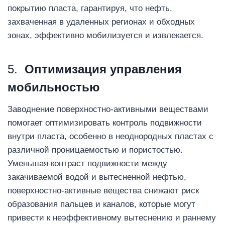
покрытию пласта, гарантируя, что нефть,
захваченная в удаленных регионах и обходных
зонах, эффективно мобилизуется и извлекается.
5.
Оптимизация управления
мобильностью
Заводнение поверхностно-активными веществами
помогает оптимизировать контроль подвижности
внутри пласта, особенно в неоднородных пластах с
различной проницаемостью и пористостью.
Уменьшая контраст подвижности между
закачиваемой водой и вытесненной нефтью,
поверхностно-активные вещества снижают риск
образования пальцев и каналов, которые могут
привести к неэффективному вытеснению и раннему