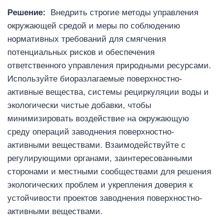
Решение:
Внедрить строгие методы управления
окружающей средой и меры по соблюдению
нормативных требований для смягчения
потенциальных рисков и обеспечения
ответственного управления природными ресурсами.
Используйте биоразлагаемые поверхностно-
активные вещества, системы рециркуляции воды и
экологически чистые добавки, чтобы
минимизировать воздействие на окружающую
среду операций заводнения поверхностно-
активными веществами. Взаимодействуйте с
регулирующими органами, заинтересованными
сторонами и местными сообществами для решения
экологических проблем и укрепления доверия к
устойчивости проектов заводнения поверхностно-
активными веществами.