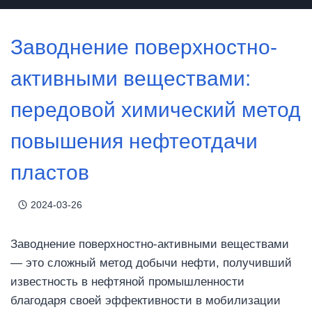
Заводнение поверхностно-
активными веществами:
передовой химический метод
повышения нефтеотдачи
пластов
2024-03-26
Заводнение поверхностно-активными веществами
— это сложный метод добычи нефти, получивший
известность в нефтяной промышленности
благодаря своей эффективности в мобилизации