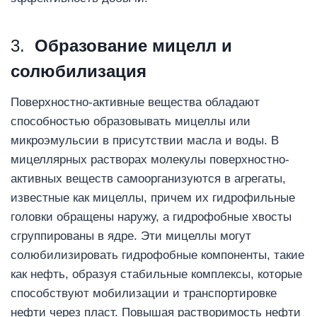
3.
Образование мицелл и
солюбилизация
Поверхностно-активные вещества обладают
способностью образовывать мицеллы или
микроэмульсии в присутствии масла и воды. В
мицеллярных растворах молекулы поверхностно-
активных веществ самоорганизуются в агрегаты,
известные как мицеллы, причем их гидрофильные
головки обращены наружу, а гидрофобные хвосты
сгруппированы в ядре. Эти мицеллы могут
солюбилизировать гидрофобные компоненты, такие
как нефть, образуя стабильные комплексы, которые
способствуют мобилизации и транспортировке
нефти через пласт. Повышая растворимость нефти