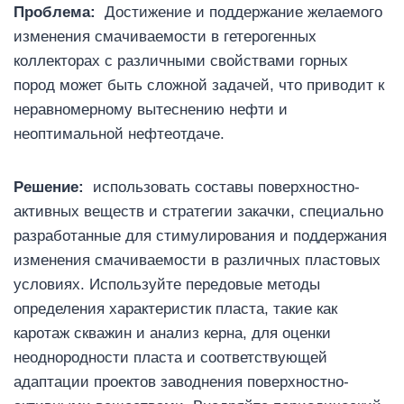
Проблема:
Достижение и поддержание желаемого
изменения смачиваемости в гетерогенных
коллекторах с различными свойствами горных
пород может быть сложной задачей, что приводит к
неравномерному вытеснению нефти и
неоптимальной нефтеотдаче.
Решение:
использовать составы поверхностно-
активных веществ и стратегии закачки, специально
разработанные для стимулирования и поддержания
изменения смачиваемости в различных пластовых
условиях. Используйте передовые методы
определения характеристик пласта, такие как
каротаж скважин и анализ керна, для оценки
неоднородности пласта и соответствующей
адаптации проектов заводнения поверхностно-