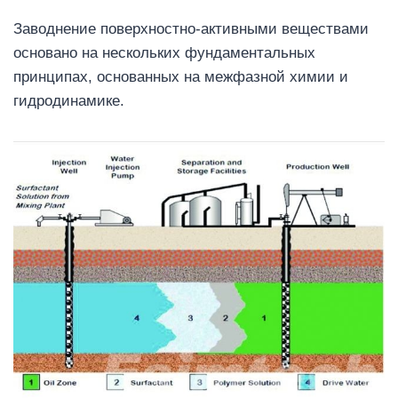
Заводнение поверхностно-активными веществами
основано на нескольких фундаментальных
принципах, основанных на межфазной химии и
гидродинамике.