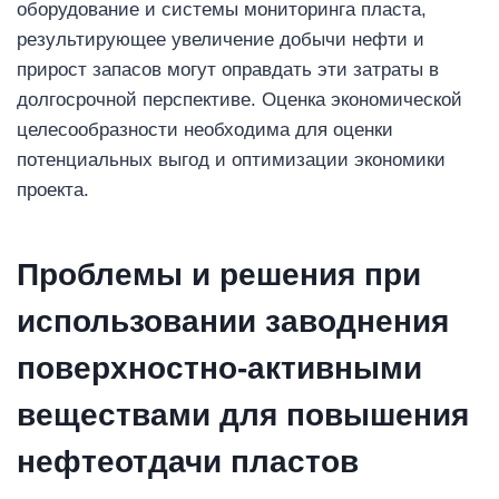
оборудование и системы мониторинга пласта,
результирующее увеличение добычи нефти и
прирост запасов могут оправдать эти затраты в
долгосрочной перспективе. Оценка экономической
целесообразности необходима для оценки
потенциальных выгод и оптимизации экономики
проекта.
Проблемы и решения при
использовании заводнения
поверхностно-активными
веществами для повышения
нефтеотдачи пластов