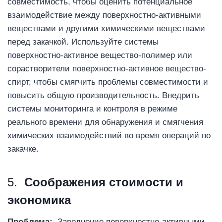
совместимость, чтобы оценить потенциальное
взаимодействие между поверхностно-активными
веществами и другими химическими веществами
перед закачкой. Используйте системы
поверхностно-активное вещество-полимер или
сорастворители поверхностно-активное вещество-
спирт, чтобы смягчить проблемы совместимости и
повысить общую производительность. Внедрить
системы мониторинга и контроля в режиме
реального времени для обнаружения и смягчения
химических взаимодействий во время операций по
закачке.
5.
Соображения стоимости и
экономика
Проблема:
Заводнение поверхностно-активными