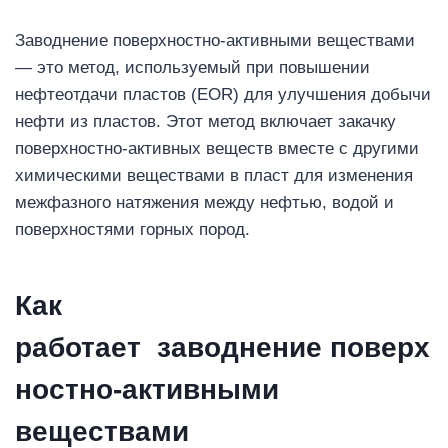
Заводнение поверхностно-активными веществами
— это метод, используемый при повышении
нефтеотдачи пластов (EOR) для улучшения добычи
нефти из пластов. Этот метод включает закачку
поверхностно-активных веществ вместе с другими
химическими веществами в пласт для изменения
межфазного натяжения между нефтью, водой и
поверхностями горных пород.
Как
работает
заводнение
поверх
ностно-активными
веществами