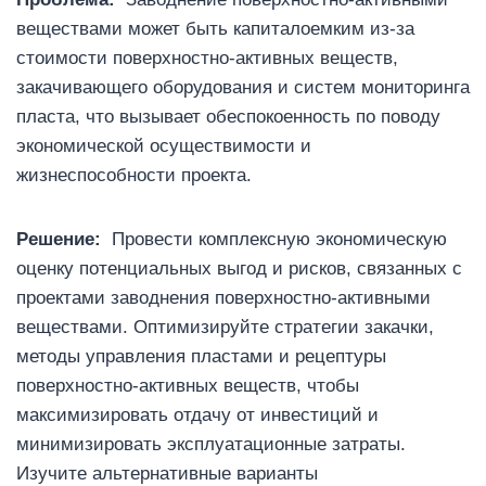
веществами может быть капиталоемким из-за
стоимости поверхностно-активных веществ,
закачивающего оборудования и систем мониторинга
пласта, что вызывает обеспокоенность по поводу
экономической осуществимости и
жизнеспособности проекта.
Решение:
Провести комплексную экономическую
оценку потенциальных выгод и рисков, связанных с
проектами заводнения поверхностно-активными
веществами. Оптимизируйте стратегии закачки,
методы управления пластами и рецептуры
поверхностно-активных веществ, чтобы
максимизировать отдачу от инвестиций и
минимизировать эксплуатационные затраты.
Изучите альтернативные варианты