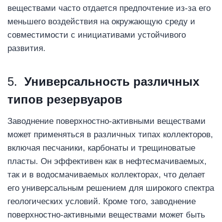
веществами часто отдается предпочтение из-за его
меньшего воздействия на окружающую среду и
совместимости с инициативами устойчивого
развития.
5.
Универсальность различных
типов резервуаров
Заводнение поверхностно-активными веществами
может применяться в различных типах коллекторов,
включая песчаники, карбонаты и трещиноватые
пласты. Он эффективен как в нефтесмачиваемых,
так и в водосмачиваемых коллекторах, что делает
его универсальным решением для широкого спектра
геологических условий. Кроме того, заводнение
поверхностно-активными веществами может быть