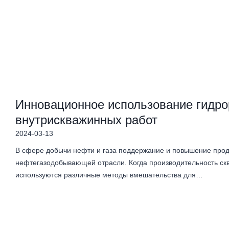
Инновационное использование гидро
внутрискважинных работ
2024-03-13
В сфере добычи нефти и газа поддержание и повышение прод
нефтегазодобывающей отрасли. Когда производительность ск
используются различные методы вмешательства для…