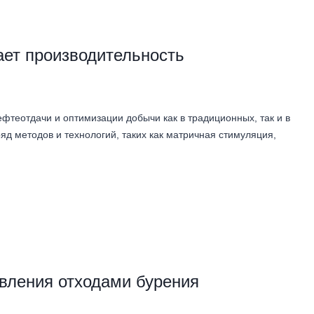
ет производительность
теотдачи и оптимизации добычи как в традиционных, так и в
д методов и технологий, таких как матричная стимуляция,
вления отходами бурения