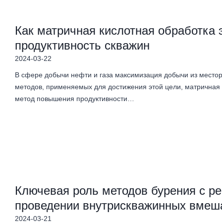
Как матричная кислотная обработка
продуктивность скважин
2024-03-22
В сфере добычи нефти и газа максимизация добычи из место
методов, применяемых для достижения этой цели, матричная
метод повышения продуктивности…
Ключевая роль методов бурения с р
проведении внутрискважинных вмеш
2024-03-21