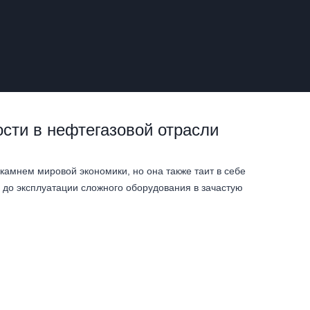
сти в нефтегазовой отрасли
амнем мировой экономики, но она также таит в себе
 до эксплуатации сложного оборудования в зачастую