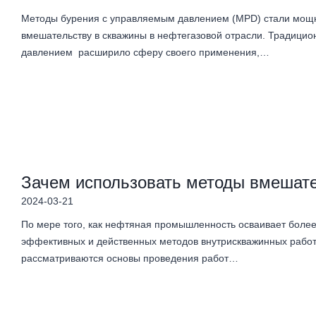
Методы бурения с управляемым давлением (MPD) стали мощ
вмешательству в скважины в нефтегазовой отрасли. Традицио
давлением расширило сферу своего применения,…
Зачем использовать методы вмешате
2024-03-21
По мере того, как нефтяная промышленность осваивает более
эффективных и действенных методов внутрискважинных работ 
рассматриваются основы проведения работ…