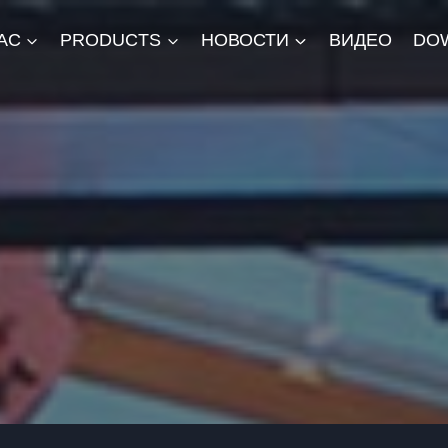
АС
PRODUCTS
НОВОСТИ
ВИДЕО
DO