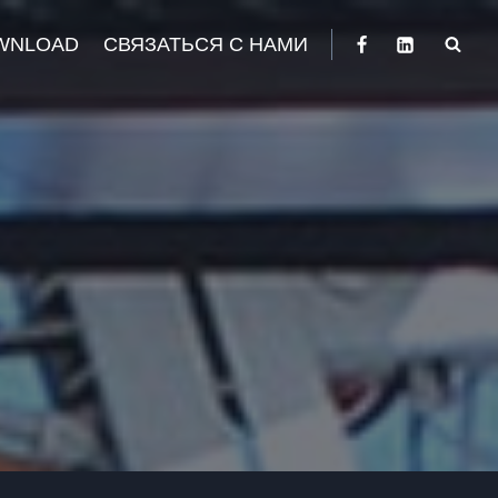
WNLOAD
СВЯЗАТЬСЯ С НАМИ