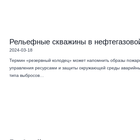
Рельефные скважины в нефтегазово
2024-03-18
Термин «резервный колодец» может напомнить образы пожар
управления ресурсами и защиты окружающей среды аварийны
типа выбросов…