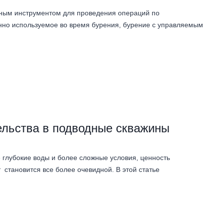
ным инструментом для проведения операций по
нно используемое во время бурения, бурение с управляемым
льства в подводные скважины
 глубокие воды и более сложные условия, ценность
становится все более очевидной. В этой статье