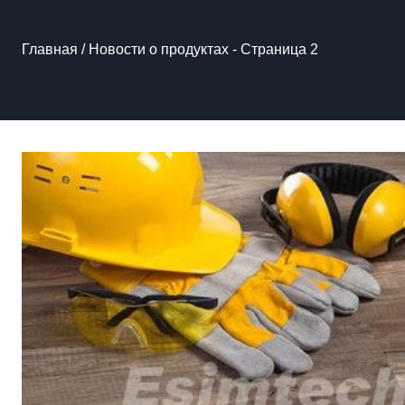
Главная
/
Новости о продуктах
- Страница 2