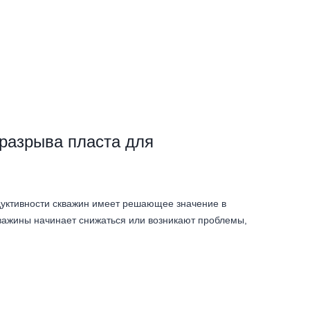
разрыва пласта для
уктивности скважин имеет решающее значение в
важины начинает снижаться или возникают проблемы,