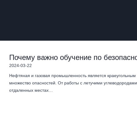
Почему важно обучение по безопасно
2024-03-22
Нефтяная и газовая промышленность является краеугольным к
множество опасностей. От работы с летучими углеводородами
отдаленных местах…