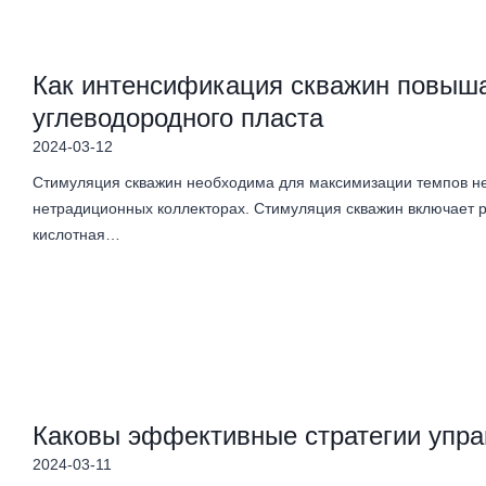
Как интенсификация скважин повыша
углеводородного пласта
2024-03-12
Стимуляция скважин необходима для максимизации темпов неф
нетрадиционных коллекторах. Стимуляция скважин включает ря
кислотная…
Каковы эффективные стратегии упра
2024-03-11