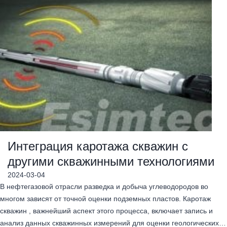
Интеграция каротажа скважин с
другими скважинными технологиями
2024-03-04
В нефтегазовой отрасли разведка и добыча углеводородов во
многом зависят от точной оценки подземных пластов. Каротаж
скважин , важнейший аспект этого процесса, включает запись и
анализ данных скважинных измерений для оценки геологических…