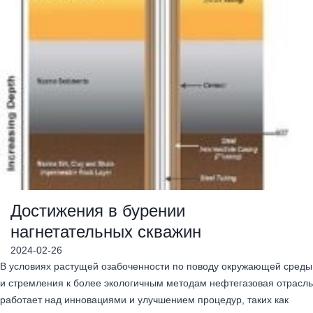
Достижения в бурении
нагнетательных скважин
2024-02-26
В условиях растущей озабоченности по поводу окружающей среды
и стремления к более экологичным методам нефтегазовая отрасль
работает над инновациями и улучшением процедур, таких как