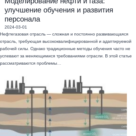
Моделирование нефти и газа:
улучшение обучения и развития
персонала
2024-03-01
Нефтегазовая отрасль — сложная и постоянно развивающаяся
отрасль, требующая высококвалифицированной и адаптируемой
рабочей силы. Однако традиционные методы обучения часто не
успевают за меняющимися требованиями отрасли. В этой статье
рассматриваются проблемы…