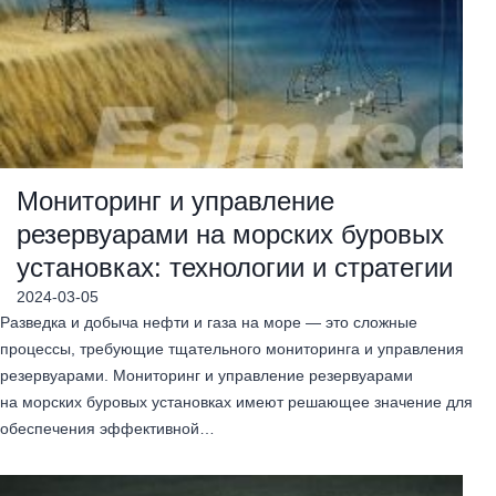
Мониторинг и управление
резервуарами на морских буровых
установках: технологии и стратегии
2024-03-05
Разведка и добыча нефти и газа на море — это сложные
процессы, требующие тщательного мониторинга и управления
резервуарами. Мониторинг и управление резервуарами
на морских буровых установках имеют решающее значение для
обеспечения эффективной…