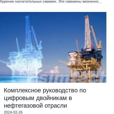
бурение нагнетательных скважин. Эти скважины жизненно…
Комплексное руководство по
цифровым двойникам в
нефтегазовой отрасли
2024-02-26