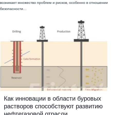
возникает множество проблем и рисков, особенно в отношении
безопасности…
Как инновации в области буровых
растворов способствуют развитию
нефтегазовой отрасли