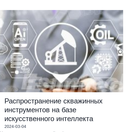
Распространение скважинных
инструментов на базе
искусственного интеллекта
2024-03-04