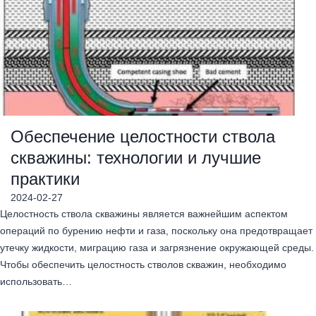
Обеспечение целостности ствола
скважины: технологии и лучшие
практики
2024-02-27
Целостность ствола скважины является важнейшим аспектом
операций по бурению нефти и газа, поскольку она предотвращает
утечку жидкости, миграцию газа и загрязнение окружающей среды.
Чтобы обеспечить целостность стволов скважин, необходимо
использовать…