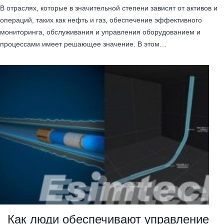
В отраслях, которые в значительной степени зависят от активов и
операций, таких как нефть и газ, обеспечение эффективного
мониторинга, обслуживания и управления оборудованием и
процессами имеет решающее значение. В этом…
Как люди обеспечивают управление