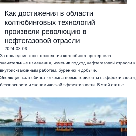
Как достижения в области
колтюбинговых технологий
произвели революцию в
нефтегазовой отрасли
2024-03-06
За последние годы технология колтюбинга претерпела
значительные изменения, изменив подход нефтегазовой отрасли к
внутрискважинным работам, бурению и добыче.
Эволюция колтюбинга открыла новые горизонты в эффективности,
безопасности и экономической эффективности. В этой статье…