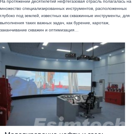
На протяжении десятилетий нефтегазовая отрасль полагалась на
множество специализированных инструментов, расположенных
глубоко под землей, известных как скважинные инструменты, для
выполнения таких важных задач, как бурение, каротаж,
заканчивание скважин и оптимизация…