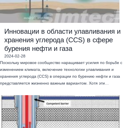
Инновации в области улавливания и
хранения углерода (CCS) в сфере
бурения нефти и газа
2024-02-28
Поскольку мировое сообщество наращивает усилия по борьбе с
изменением климата, включение технологии улавливания и
хранения углерода (CCS) в операции по бурению нефти и газа
представляется жизненно важным вариантом. Хотя эти…