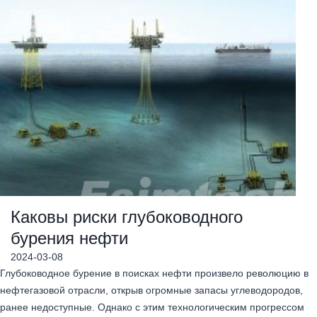
Каковы риски глубоководного
бурения нефти
2024-03-08
Глубоководное бурение в поисках нефти произвело революцию в
нефтегазовой отрасли, открыв огромные запасы углеводородов,
ранее недоступные. Однако с этим технологическим прогрессом