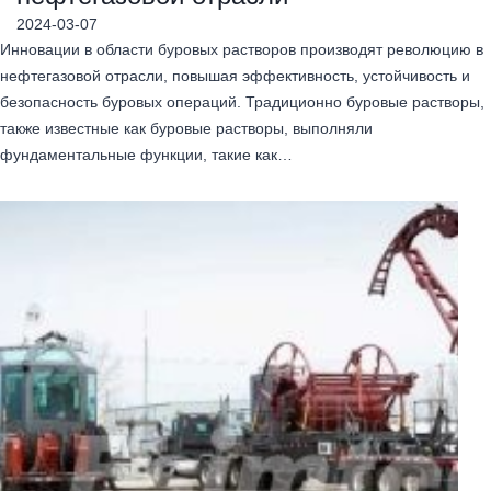
2024-03-07
Инновации в области буровых растворов производят революцию в
нефтегазовой отрасли, повышая эффективность, устойчивость и
безопасность буровых операций. Традиционно буровые растворы,
также известные как буровые растворы, выполняли
фундаментальные функции, такие как…